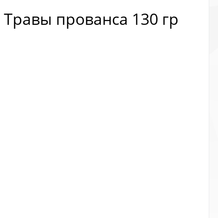
ы Травы прованса 130 гр