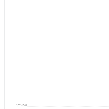
Артикул