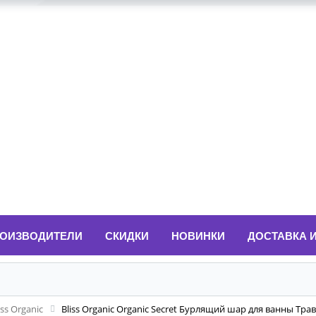
ОИЗВОДИТЕЛИ
СКИДКИ
НОВИНКИ
ДОСТАВКА 
iss Organic
Bliss Organic Organic Secret Бурлящий шар для ванны Тра