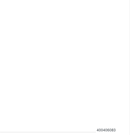
400406083