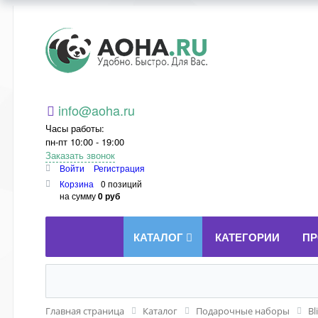
Aoha.ru
info@aoha.ru
Часы работы:
пн-пт 10:00 - 19:00
Заказать звонок
Войти
Регистрация
Корзина
0 позиций
на сумму
0 руб
КАТАЛОГ
КАТЕГОРИИ
ПР
Главная страница
Каталог
Подарочные наборы
Bl