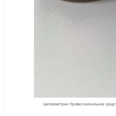
Циперметрин Профессиональное средство