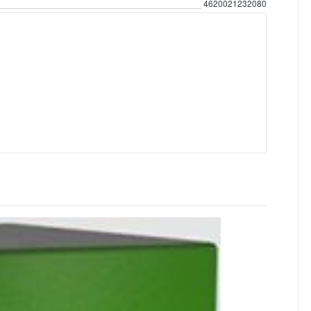
4620021232080