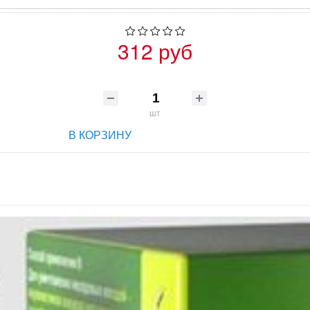
312 руб
шт
В КОРЗИНУ