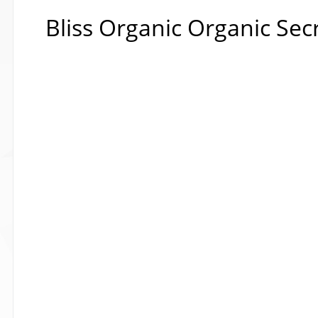
Bliss Organic Organic S