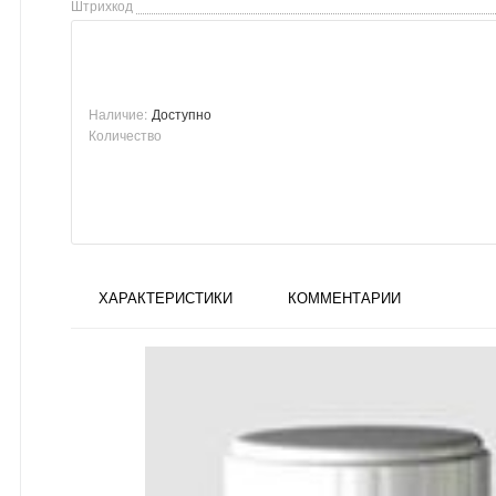
Штрихкод
Наличие:
Доступно
Количество
ХАРАКТЕРИСТИКИ
КОММЕНТАРИИ