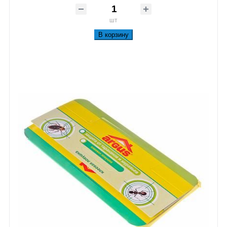
шт
В корзину