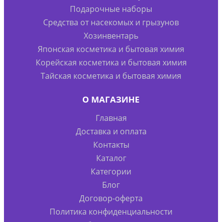
Подарочные наборы
Средства от насекомых и грызунов
Хозинвентарь
Японская косметика и бытовая химия
Корейская косметика и бытовая химия
Тайская косметика и бытовая химия
О МАГАЗИНЕ
Главная
Доставка и оплата
Контакты
Каталог
Категории
Блог
Договор-оферта
Политика конфиденциальности