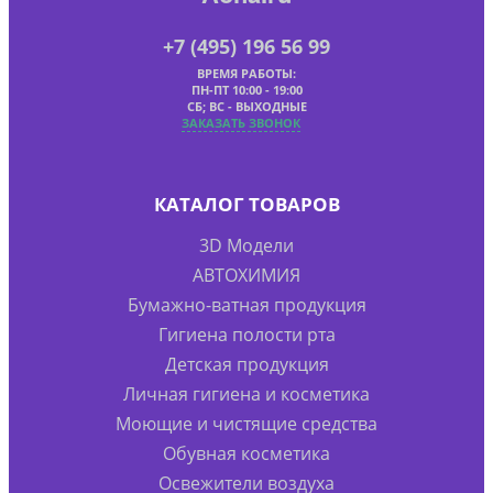
+7 (495) 196 56 99
ВРЕМЯ РАБОТЫ:
ПН-ПТ 10:00 - 19:00
СБ; ВС - ВЫХОДНЫЕ
ЗАКАЗАТЬ ЗВОНОК
КАТАЛОГ ТОВАРОВ
3D Модели
АВТОХИМИЯ
Бумажно-ватная продукция
Гигиена полости рта
Детская продукция
Личная гигиена и косметика
Моющие и чистящие средства
Обувная косметика
Освежители воздуха