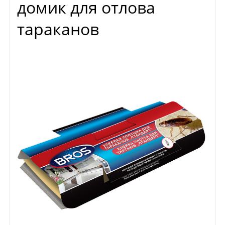
домик для отлова
тараканов