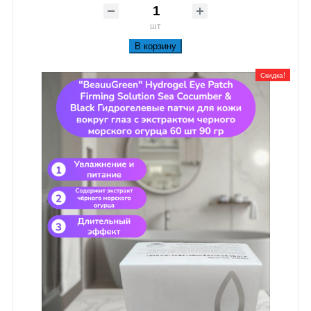
шт
В корзину
Скидка!