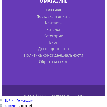
О МАГАЗИНЕ
Главная
Доставка и оплата
Контакты
Каталог
Категории
Блог
Договор-оферта
Политика конфиденциальности
Обратная связь
© 2025 Aoha.ru. Все права защищены
Войти
Регистрация
Наверх
Корзина
0 позиций