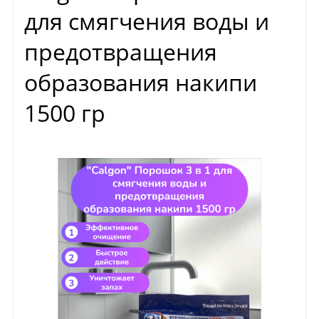
для смягчения воды и
предотвращения
образования накипи
1500 гр