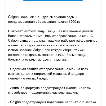
Calgon Порошок 3 в 1 для смягчения воды и
предотвращения образования накипи 1500 гр
Смягчает жесткую воду - защищая все важные детали
Вашей стиральной машины от образования накипи. С
Calgon ваша стиральная машина работает эффективнее
и качество стирки не снижается со временем.
Использование Calgon при каждой стирки так же
позволяет сохранить мягкость ткани, белые вещи -
белыми, а остальные цвета - яркими.
- Надежная защита от образования накипи на всех
важных деталях стиральной машины, благодаря
смягчению жесткой воды.
- Активная формула предотвращает скопление грязи,
способствует поддержанию чистоты машины.
- Calgon предотвращает появление неприятного запаха