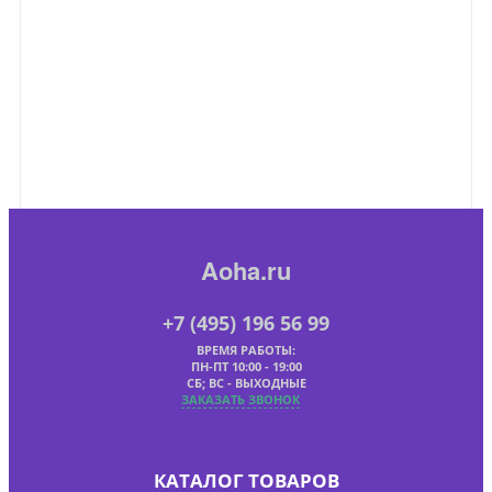
Aoha.ru
+7 (495) 196 56 99
ВРЕМЯ РАБОТЫ:
ПН-ПТ 10:00 - 19:00
СБ; ВС - ВЫХОДНЫЕ
ЗАКАЗАТЬ ЗВОНОК
КАТАЛОГ ТОВАРОВ