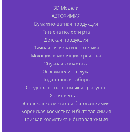
3D Модели
АВТОХИМИЯ
Бумажно-ватная продукция
Гигиена полости рта
Детская продукция
Личная гигиена и косметика
Моющие и чистящие средства
Обувная косметика
Освежители воздуха
Подарочные наборы
Средства от насекомых и грызунов
Хозинвентарь
Японская косметика и бытовая химия
Корейская косметика и бытовая химия
Тайская косметика и бытовая химия