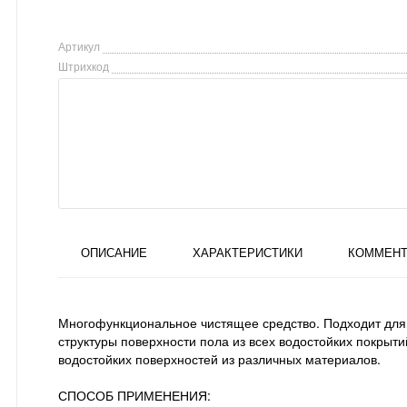
Артикул
Штрихкод
ОПИСАНИЕ
ХАРАКТЕРИСТИКИ
КОММЕНТ
Многофункциональное чистящее средство. Подходит для 
структуры поверхности пола из всех водостойких покрыти
водостойких поверхностей из различных материалов.
СПОСОБ ПРИМЕНЕНИЯ: