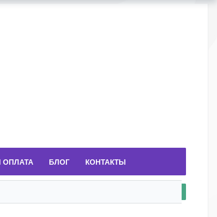
И ОПЛАТА
БЛОГ
КОНТАКТЫ