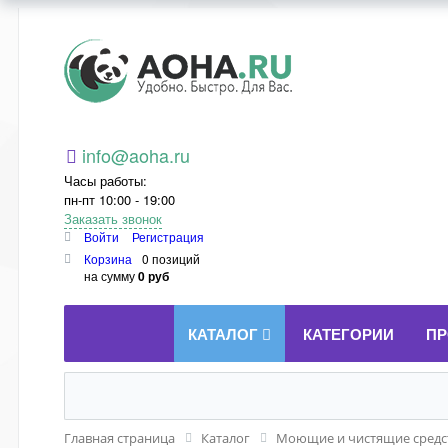
Aoha.ru
info@aoha.ru
Часы работы:
пн-пт 10:00 - 19:00
Заказать звонок
Войти
Регистрация
Корзина
0 позиций
на сумму
0 руб
КАТАЛОГ
КАТЕГОРИИ
ПР
Главная страница
Каталог
Моющие и чистящие средст