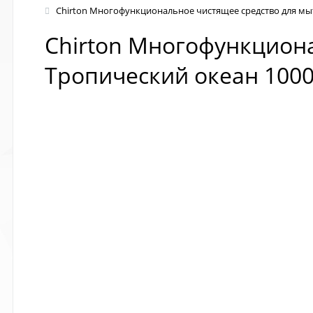
Chirton Многофункциональное чистящее средство для мы
Chirton Многофункцион
Тропический океан 1000