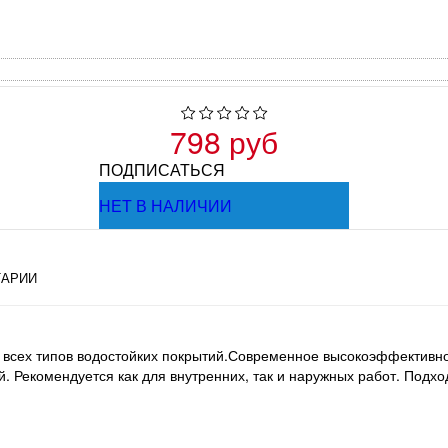
798 руб
ПОДПИСАТЬСЯ
НЕТ В НАЛИЧИИ
АРИИ
всех типов водостойких покрытий.Современное высокоэффективно
й. Рекомендуется как для внутренних, так и наружных работ. Подход