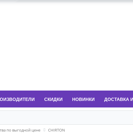
ОИЗВОДИТЕЛИ
СКИДКИ
НОВИНКИ
ДОСТАВКА 
ва по выгодной цене
CHIRTON