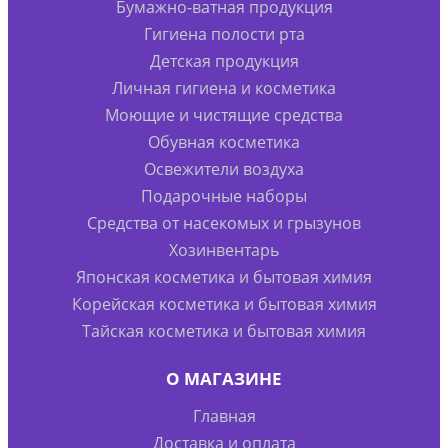
Бумажно-ватная продукция
Гигиена полости рта
Детская продукция
Личная гигиена и косметика
Моющие и чистящие средства
Обувная косметика
Освежители воздуха
Подарочные наборы
Средства от насекомых и грызунов
Хозинвентарь
Японская косметика и бытовая химия
Корейская косметика и бытовая химия
Тайская косметика и бытовая химия
О МАГАЗИНЕ
Главная
Доставка и оплата