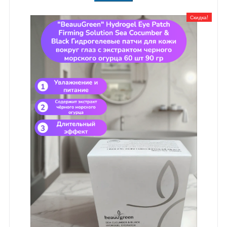
Скидка!