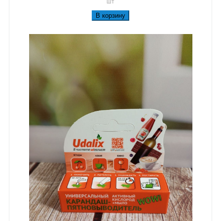
шт
В корзину