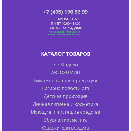
+7 (495) 196 56 99
ВРЕМЯ РАБОТЫ:
ПН-ПТ 10:00 - 19:00
СБ; ВС - ВЫХОДНЫЕ
ЗАКАЗАТЬ ЗВОНОК
КАТАЛОГ ТОВАРОВ
3D Модели
АВТОХИМИЯ
Бумажно-ватная продукция
Гигиена полости рта
Детская продукция
Личная гигиена и косметика
Моющие и чистящие средства
Обувная косметика
Освежители воздуха