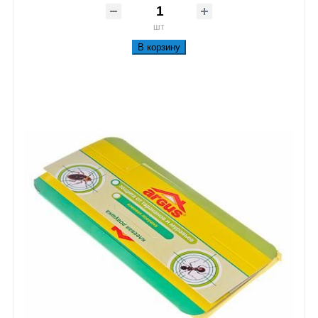
шт
В корзину