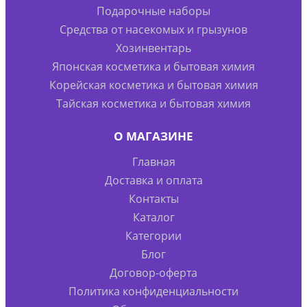
Подарочные наборы
Средства от насекомых и грызунов
Хозинвентарь
Японская косметика и бытовая химия
Корейская косметика и бытовая химия
Тайская косметика и бытовая химия
О МАГАЗИНЕ
Главная
Доставка и оплата
Контакты
Каталог
Категории
Блог
Договор-оферта
Политика конфиденциальности