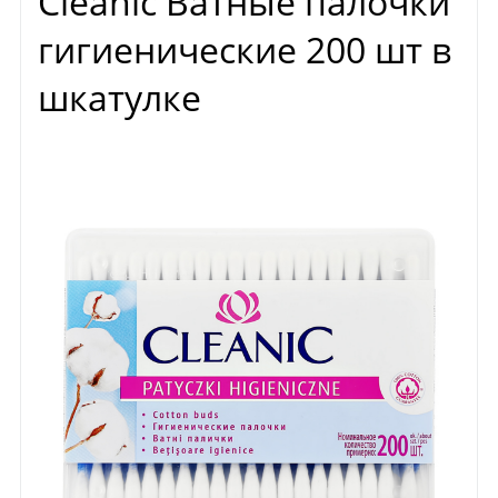
Cleanic Ватные палочки
гигиенические 200 шт в
шкатулке