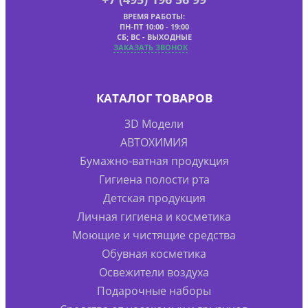
ВРЕМЯ РАБОТЫ:
ПН-ПТ 10:00 - 19:00
СБ; ВС - ВЫХОДНЫЕ
ЗАКАЗАТЬ ЗВОНОК
КАТАЛОГ ТОВАРОВ
3D Модели
АВТОХИМИЯ
Бумажно-ватная продукция
Гигиена полости рта
Детская продукция
Личная гигиена и косметика
Моющие и чистящие средства
Обувная косметика
Освежители воздуха
Подарочные наборы