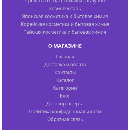
Средства от насекомых и грызунов
Хозинвентарь
Японская косметика и бытовая химия
Корейская косметика и бытовая химия
Тайская косметика и бытовая химия
О МАГАЗИНЕ
Главная
Доставка и оплата
Контакты
Каталог
Категории
Блог
Договор-оферта
Политика конфиденциальности
Обратная связь