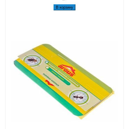
В корзину