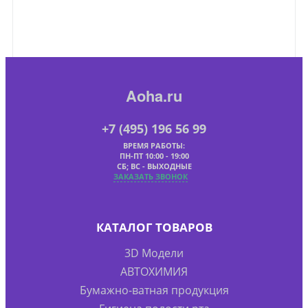
Aoha.ru
+7 (495) 196 56 99
ВРЕМЯ РАБОТЫ:
ПН-ПТ 10:00 - 19:00
СБ; ВС - ВЫХОДНЫЕ
ЗАКАЗАТЬ ЗВОНОК
КАТАЛОГ ТОВАРОВ
3D Модели
АВТОХИМИЯ
Бумажно-ватная продукция