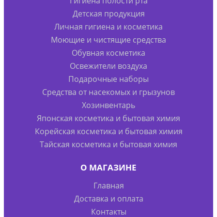
Гигиена полости рта
Детская продукция
Личная гигиена и косметика
Моющие и чистящие средства
Обувная косметика
Освежители воздуха
Подарочные наборы
Средства от насекомых и грызунов
Хозинвентарь
Японская косметика и бытовая химия
Корейская косметика и бытовая химия
Тайская косметика и бытовая химия
О МАГАЗИНЕ
Главная
Доставка и оплата
Контакты