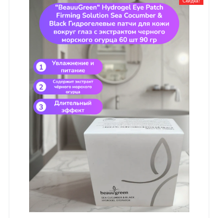
Скидка!