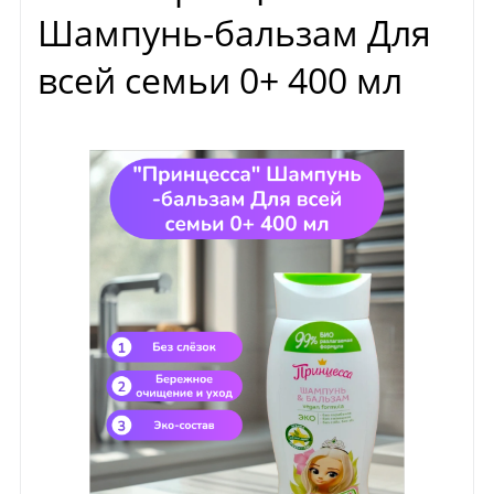
Шампунь-бальзам Для
всей семьи 0+ 400 мл