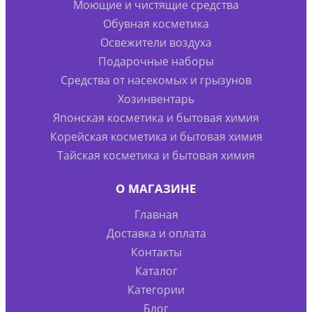
Моющие и чистящие средства
Обувная косметика
Освежители воздуха
Подарочные наборы
Средства от насекомых и грызунов
Хозинвентарь
Японская косметика и бытовая химия
Корейская косметика и бытовая химия
Тайская косметика и бытовая химия
О МАГАЗИНЕ
Главная
Доставка и оплата
Контакты
Каталог
Категории
Блог