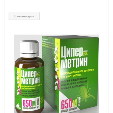
Комментарии