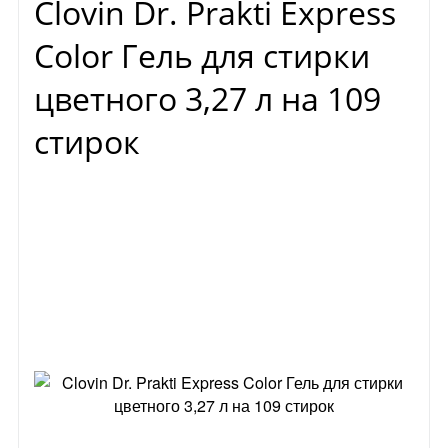
Clovin Dr. Prakti Express
Color Гель для стирки
цветного 3,27 л на 109
стирок