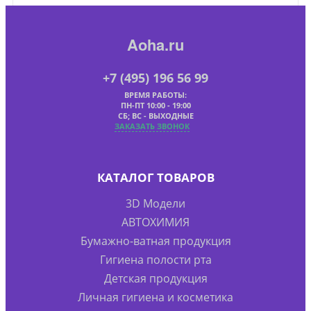
Aoha.ru
+7 (495) 196 56 99
ВРЕМЯ РАБОТЫ:
ПН-ПТ 10:00 - 19:00
СБ; ВС - ВЫХОДНЫЕ
ЗАКАЗАТЬ ЗВОНОК
КАТАЛОГ ТОВАРОВ
3D Модели
АВТОХИМИЯ
Бумажно-ватная продукция
Гигиена полости рта
Детская продукция
Личная гигиена и косметика