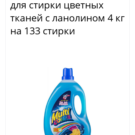
для стирки цветных
тканей с ланолином 4 кг
на 133 стирки