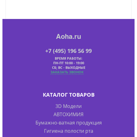
Aoha.ru
+7 (495) 196 56 99
ВРЕМЯ РАБОТЫ:
ПН-ПТ 10:00 - 19:00
СБ; ВС - ВЫХОДНЫЕ
ЗАКАЗАТЬ ЗВОНОК
КАТАЛОГ ТОВАРОВ
3D Модели
АВТОХИМИЯ
Бумажно-ватная продукция
Гигиена полости рта