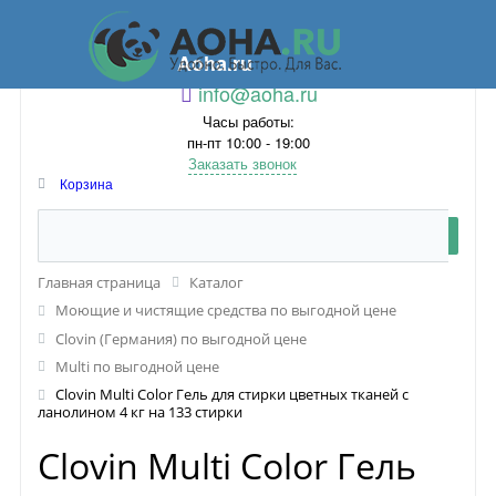
Aoha.ru
info@aoha.ru
Часы работы:
пн-пт 10:00 - 19:00
Заказать звонок
Корзина
Главная страница
Каталог
Моющие и чистящие средства по выгодной цене
Clovin (Германия) по выгодной цене
Multi по выгодной цене
Clovin Multi Color Гель для стирки цветных тканей с
ланолином 4 кг на 133 стирки
Clovin Multi Color Гель