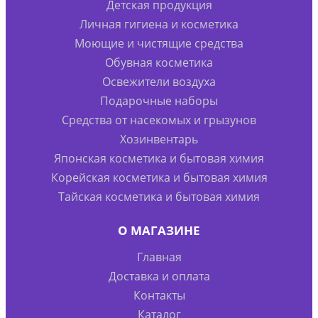
Детская продукция
Личная гигиена и косметика
Моющие и чистящие средства
Обувная косметика
Освежители воздуха
Подарочные наборы
Средства от насекомых и грызунов
Хозинвентарь
Японская косметика и бытовая химия
Корейская косметика и бытовая химия
Тайская косметика и бытовая химия
О МАГАЗИНЕ
Главная
Доставка и оплата
Контакты
Каталог