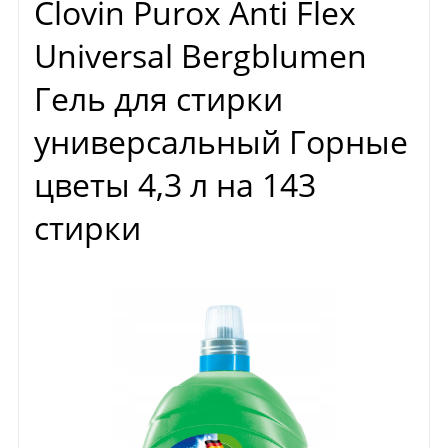
Clovin Purox Anti Flex
Universal Bergblumen
Гель для стирки
универсальный Горные
цветы 4,3 л на 143
стирки