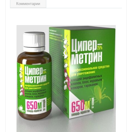
Комментарии