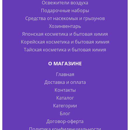
Освежители воздуха
Подарочные наборы
Средства от насекомых и грызунов
Хозинвентарь
Японская косметика и бытовая химия
Корейская косметика и бытовая химия
Тайская косметика и бытовая химия
О МАГАЗИНЕ
Главная
Доставка и оплата
Контакты
Каталог
Категории
Блог
Договор-оферта
Политика конфиденциальности