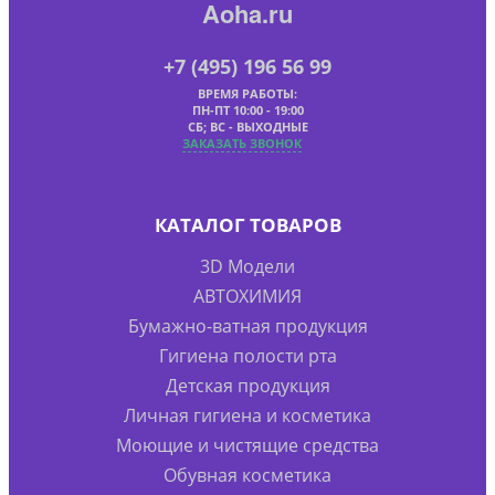
Aoha.ru
+7 (495) 196 56 99
ВРЕМЯ РАБОТЫ:
ПН-ПТ 10:00 - 19:00
СБ; ВС - ВЫХОДНЫЕ
ЗАКАЗАТЬ ЗВОНОК
КАТАЛОГ ТОВАРОВ
3D Модели
АВТОХИМИЯ
Бумажно-ватная продукция
Гигиена полости рта
Детская продукция
Личная гигиена и косметика
Моющие и чистящие средства
Обувная косметика