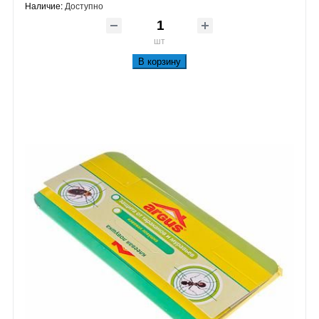
Наличие:
Доступно
шт
В корзину