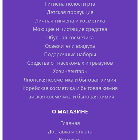
Гигиена полости рта
Детская продукция
Личная гигиена и косметика
Моющие и чистящие средства
Обувная косметика
Освежители воздуха
Подарочные наборы
Средства от насекомых и грызунов
Хозинвентарь
Японская косметика и бытовая химия
Корейская косметика и бытовая химия
Тайская косметика и бытовая химия
О МАГАЗИНЕ
Главная
Доставка и оплата
Контакты