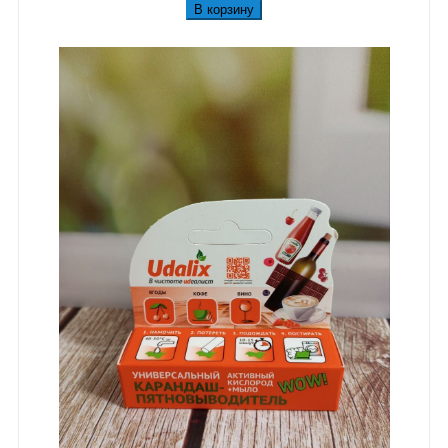
В корзину