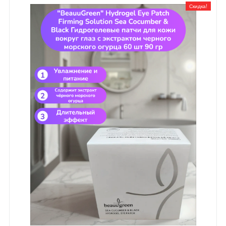
Скидка!