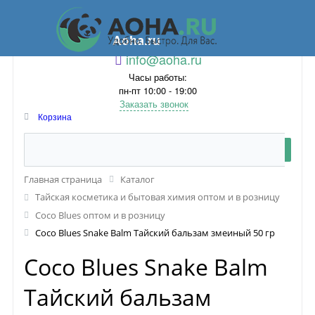
Aoha.ru
info@aoha.ru
Часы работы:
пн-пт 10:00 - 19:00
Заказать звонок
Корзина
Главная страница
Каталог
Тайская косметика и бытовая химия оптом и в розницу
Coco Blues оптом и в розницу
Coco Blues Snake Balm Тайский бальзам змеиный 50 гр
Coco Blues Snake Balm
Тайский бальзам