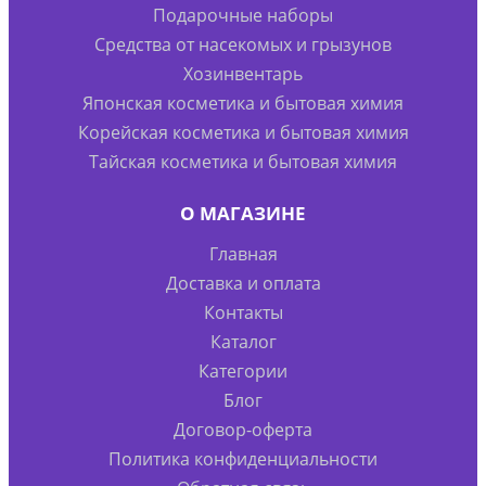
Подарочные наборы
Средства от насекомых и грызунов
Хозинвентарь
Японская косметика и бытовая химия
Корейская косметика и бытовая химия
Тайская косметика и бытовая химия
О МАГАЗИНЕ
Главная
Доставка и оплата
Контакты
Каталог
Категории
Блог
Договор-оферта
Политика конфиденциальности