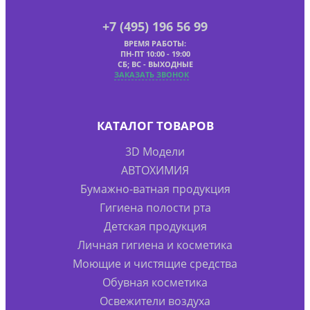
+7 (495) 196 56 99
ВРЕМЯ РАБОТЫ:
ПН-ПТ 10:00 - 19:00
СБ; ВС - ВЫХОДНЫЕ
ЗАКАЗАТЬ ЗВОНОК
КАТАЛОГ ТОВАРОВ
3D Модели
АВТОХИМИЯ
Бумажно-ватная продукция
Гигиена полости рта
Детская продукция
Личная гигиена и косметика
Моющие и чистящие средства
Обувная косметика
Освежители воздуха