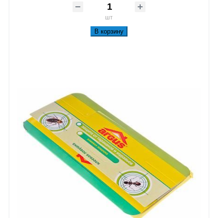
шт
В корзину