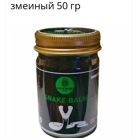
змеиный 50 гр