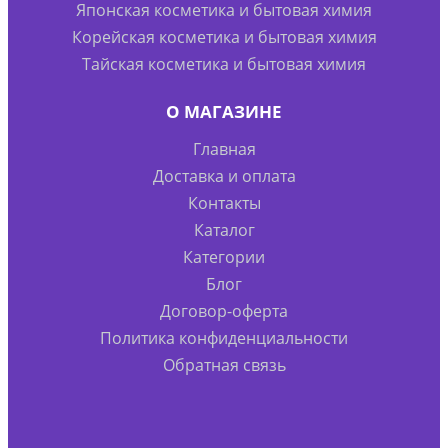
Японская косметика и бытовая химия
Корейская косметика и бытовая химия
Тайская косметика и бытовая химия
О МАГАЗИНЕ
Главная
Доставка и оплата
Контакты
Каталог
Категории
Блог
Договор-оферта
Политика конфиденциальности
Обратная связь