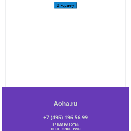
В корзину
Aoha.ru
+7 (495) 196 56 99
ВРЕМЯ РАБОТЫ:
ПН-ПТ 10:00 - 19:00