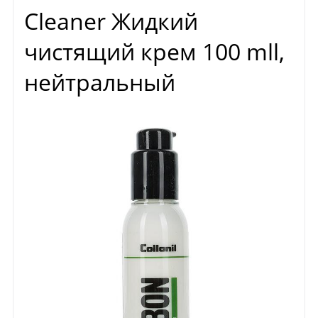
Cleaner Жидкий
чистящий крем 100 mll,
нейтральный