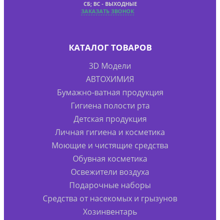
СБ; ВС - ВЫХОДНЫЕ
ЗАКАЗАТЬ ЗВОНОК
КАТАЛОГ ТОВАРОВ
3D Модели
АВТОХИМИЯ
Бумажно-ватная продукция
Гигиена полости рта
Детская продукция
Личная гигиена и косметика
Моющие и чистящие средства
Обувная косметика
Освежители воздуха
Подарочные наборы
Средства от насекомых и грызунов
Хозинвентарь