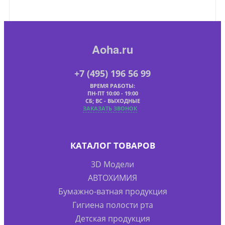
Aoha.ru
+7 (495) 196 56 99
ВРЕМЯ РАБОТЫ:
ПН-ПТ 10:00 - 19:00
СБ; ВС - ВЫХОДНЫЕ
ЗАКАЗАТЬ ЗВОНОК
КАТАЛОГ ТОВАРОВ
3D Модели
АВТОХИМИЯ
Бумажно-ватная продукция
Гигиена полости рта
Детская продукция