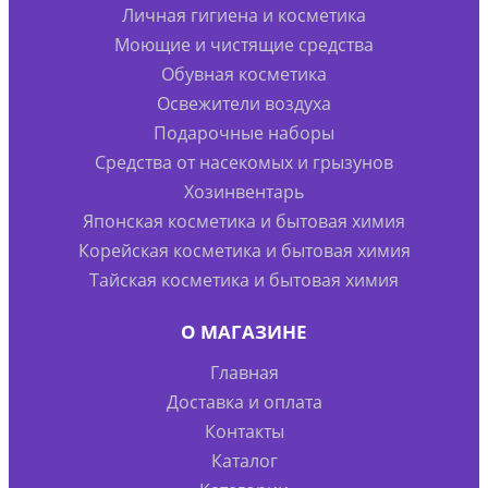
Личная гигиена и косметика
Моющие и чистящие средства
Обувная косметика
Освежители воздуха
Подарочные наборы
Средства от насекомых и грызунов
Хозинвентарь
Японская косметика и бытовая химия
Корейская косметика и бытовая химия
Тайская косметика и бытовая химия
О МАГАЗИНЕ
Главная
Доставка и оплата
Контакты
Каталог