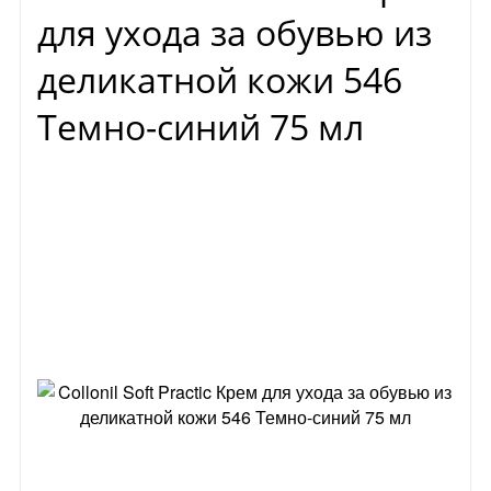
для ухода за обувью из
деликатной кожи 546
Темно-синий 75 мл