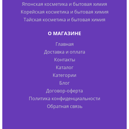
Японская косметика и бытовая химия
Корейская косметика и бытовая химия
Тайская косметика и бытовая химия
О МАГАЗИНЕ
Главная
Доставка и оплата
Контакты
Каталог
Категории
Блог
Договор-оферта
Политика конфиденциальности
Обратная связь