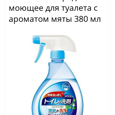
моющее для туалета с
ароматом мяты 380 мл