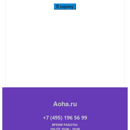
В корзину
Aoha.ru
+7 (495) 196 56 99
ВРЕМЯ РАБОТЫ:
ПН-ПТ 10:00 - 19:00