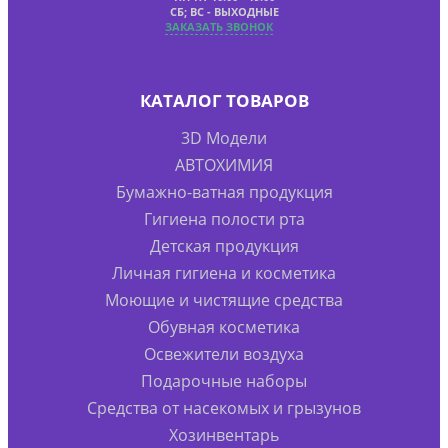
СБ; ВС - ВЫХОДНЫЕ
ЗАКАЗАТЬ ЗВОНОК
КАТАЛОГ ТОВАРОВ
3D Модели
АВТОХИМИЯ
Бумажно-ватная продукция
Гигиена полости рта
Детская продукция
Личная гигиена и косметика
Моющие и чистящие средства
Обувная косметика
Освежители воздуха
Подарочные наборы
Средства от насекомых и грызунов
Хозинвентарь