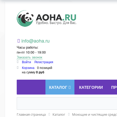
Aoha.ru
info@aoha.ru
Часы работы:
пн-пт 10:00 - 19:00
Заказать звонок
Войти
Регистрация
Корзина
0 позиций
на сумму
0 руб
КАТАЛОГ
КАТЕГОРИИ
ПР
Главная страница
Каталог
Моющие и чистящие средст