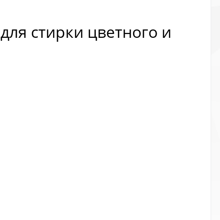
для стирки цветного и