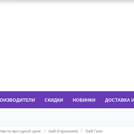
ОИЗВОДИТЕЛИ
СКИДКИ
НОВИНКИ
ДОСТАВКА 
ва по выгодной цене
Dalli (Германия)
Dalli Гели