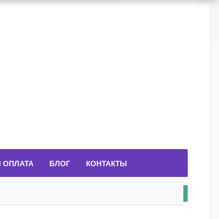
И ОПЛАТА
БЛОГ
КОНТАКТЫ