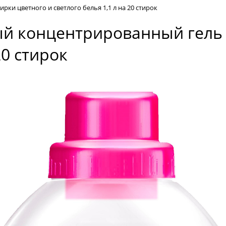
рки цветного и светлого белья 1,1 л на 20 стирок
ный концентрированный гель 
20 стирок