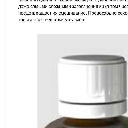
даже самыми сложными загрязнениями (в том числе
предотвращает их смешивание. Превосходно сохра
только что с вешалки магазина.