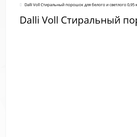
Dalli Voll Стиральный порошок для белого и светлого 0,95 
Dalli Voll Стиральный по