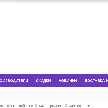
ОИЗВОДИТЕЛИ
СКИДКИ
НОВИНКИ
ДОСТАВКА 
ва по выгодной цене
Dalli (Германия)
Dalli Порошки