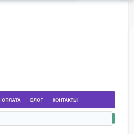
И ОПЛАТА
БЛОГ
КОНТАКТЫ