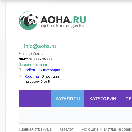
Aoha.ru
info@aoha.ru
Часы работы:
пн-пт 10:00 - 19:00
Заказать звонок
Войти
Регистрация
Корзина
0 позиций
на сумму
0 руб
КАТАЛОГ
КАТЕГОРИИ
ПР
Главная страница
Каталог
Моющие и чистящие средст