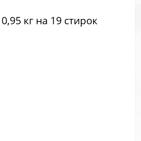
0,95 кг на 19 стирок