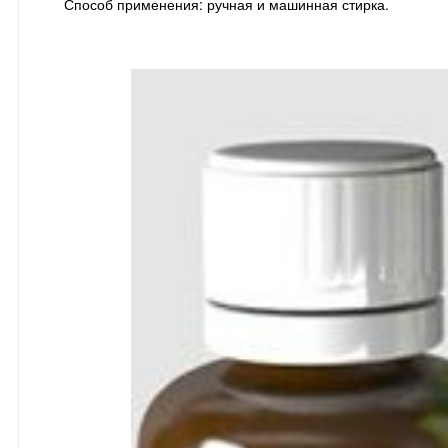
Способ применения: ручная и машинная стирка.