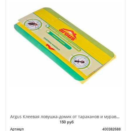
Argus Клеевая ловушка-домик от тараканов и муравьев
150 руб
Артикул
400382688