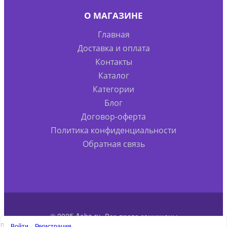
О МАГАЗИНЕ
Главная
Доставка и оплата
Контакты
Каталог
Категории
Блог
Договор-оферта
Политика конфиденциальности
Обратная связь
© 2025 Aoha.ru. Все права защищены
Войти
Регистрация