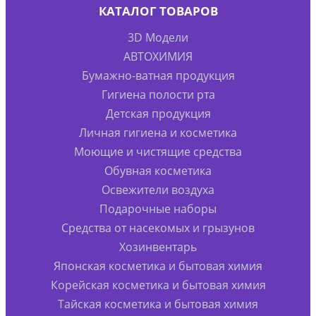
КАТАЛОГ ТОВАРОВ
3D Модели
АВТОХИМИЯ
Бумажно-ватная продукция
Гигиена полости рта
Детская продукция
Личная гигиена и косметика
Моющие и чистящие средства
Обувная косметика
Освежители воздуха
Подарочные наборы
Средства от насекомых и грызунов
Хозинвентарь
Японская косметика и бытовая химия
Корейская косметика и бытовая химия
Тайская косметика и бытовая химия