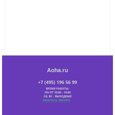
Aoha.ru
+7 (495) 196 56 99
ВРЕМЯ РАБОТЫ:
ПН-ПТ 10:00 - 19:00
СБ; ВС - ВЫХОДНЫЕ
ЗАКАЗАТЬ ЗВОНОК