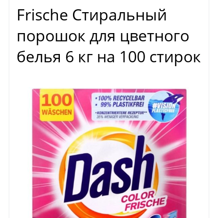
Frische Стиральный
порошок для цветного
белья 6 кг на 100 стирок