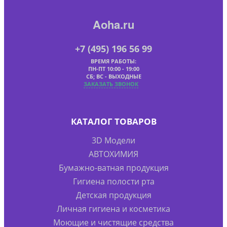
Aoha.ru
+7 (495) 196 56 99
ВРЕМЯ РАБОТЫ:
ПН-ПТ 10:00 - 19:00
СБ; ВС - ВЫХОДНЫЕ
ЗАКАЗАТЬ ЗВОНОК
КАТАЛОГ ТОВАРОВ
3D Модели
АВТОХИМИЯ
Бумажно-ватная продукция
Гигиена полости рта
Детская продукция
Личная гигиена и косметика
Моющие и чистящие средства