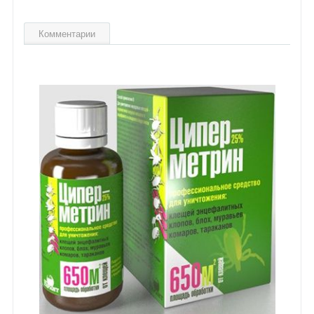
Комментарии