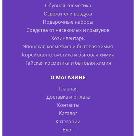
Обувная косметика
Освежители воздуха
Подарочные наборы
Средства от насекомых и грызунов
Хозинвентарь
Японская косметика и бытовая химия
Корейская косметика и бытовая химия
Тайская косметика и бытовая химия
О МАГАЗИНЕ
Главная
Доставка и оплата
Контакты
Каталог
Категории
Блог