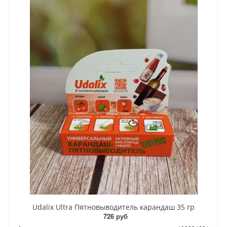
Udalix Ultra Пятновыводитель карандаш 35 гр
726 руб