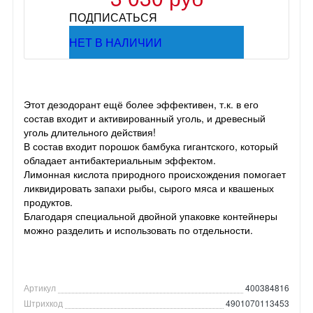
ПОДПИСАТЬСЯ
НЕТ В НАЛИЧИИ
Этот дезодорант ещё более эффективен, т.к. в его
состав входит и активированный уголь, и древесный
уголь длительного действия!
В состав входит порошок бамбука гигантского, который
обладает антибактериальным эффектом.
Лимонная кислота природного происхождения помогает
ликвидировать запахи рыбы, сырого мяса и квашеных
продуктов.
Благодаря специальной двойной упаковке контейнеры
можно разделить и использовать по отдельности.
Артикул
400384816
Штрихкод
4901070113453