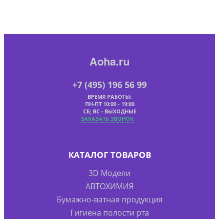
Aoha.ru
+7 (495) 196 56 99
ВРЕМЯ РАБОТЫ:
ПН-ПТ 10:00 - 19:00
СБ; ВС - ВЫХОДНЫЕ
ЗАКАЗАТЬ ЗВОНОК
КАТАЛОГ ТОВАРОВ
3D Модели
АВТОХИМИЯ
Бумажно-ватная продукция
Гигиена полости рта