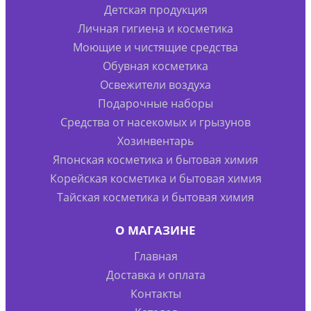
Детская продукция
Личная гигиена и косметика
Моющие и чистящие средства
Обувная косметика
Освежители воздуха
Подарочные наборы
Средства от насекомых и грызунов
Хозинвентарь
Японская косметика и бытовая химия
Корейская косметика и бытовая химия
Тайская косметика и бытовая химия
О МАГАЗИНЕ
Главная
Доставка и оплата
Контакты