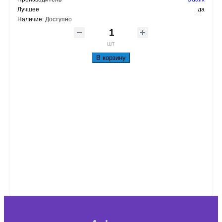
Лучшее
да
Наличие:
Доступно
шт
В корзину