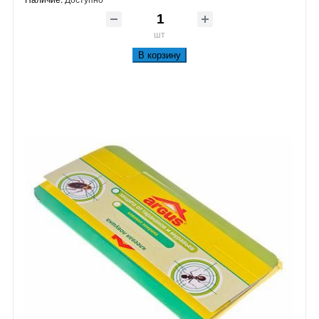
шт
В корзину