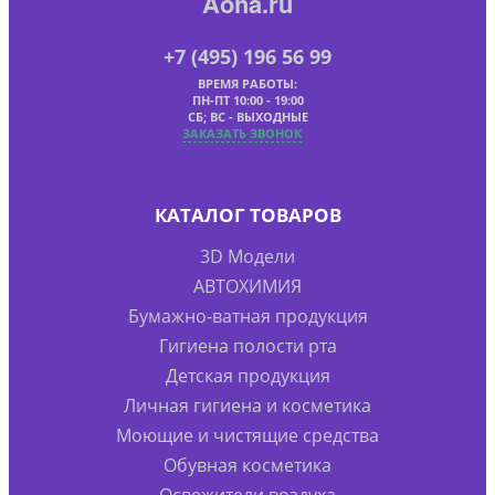
Aoha.ru
+7 (495) 196 56 99
ВРЕМЯ РАБОТЫ:
ПН-ПТ 10:00 - 19:00
СБ; ВС - ВЫХОДНЫЕ
ЗАКАЗАТЬ ЗВОНОК
КАТАЛОГ ТОВАРОВ
3D Модели
АВТОХИМИЯ
Бумажно-ватная продукция
Гигиена полости рта
Детская продукция
Личная гигиена и косметика
Моющие и чистящие средства
Обувная косметика
Освежители воздуха