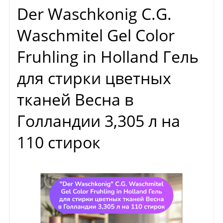
Der Waschkonig C.G.
Waschmitel Gel Color
Fruhling in Holland Гель
для стирки цветных
тканей Весна в
Голландии 3,305 л на
110 стирок