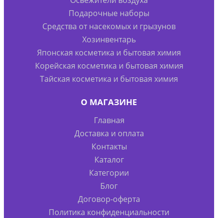
Подарочные наборы
Средства от насекомых и грызунов
Хозинвентарь
Японская косметика и бытовая химия
Корейская косметика и бытовая химия
Тайская косметика и бытовая химия
О МАГАЗИНЕ
Главная
Доставка и оплата
Контакты
Каталог
Категории
Блог
Договор-оферта
Политика конфиденциальности