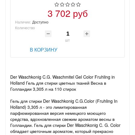
3 702 руб
Наличие:
Доступно
Количество
шт
В КОРЗИНУ
Der Waschkonig C.G. Waschmitel Gel Color Fruhling in
Holland Гель для стирки цветных тканей Весна в
Голландии 3,305 л на 110 стирок
Гель для стирки Der Waschkonig C.G.Color (Fruhling In
Holland) 3,305 л - это лимитированная
парфюмированная версия немецкого моющего
средства, вдохновленная свежим ароматом весны в
Голландии. Гель для стирки Der Waschkonig C. G. Color
обладает цветочным ароматом, который прекрасно