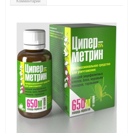
Комментарии