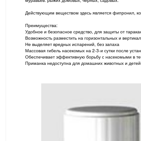
Действующим веществом здесь является фипронил, кот
Преимущества:
Удобное и безопасное средство, для защиты от таракан
Возможность разместить на горизонтальных и вертикал
Не выделяет вредных испарений, без запаха
Массовая гибель насекомых на 2-3-и сутки после устан
Обеспечивает эффективную борьбу с насекомыми в те
Приманка недоступна для домашних животных и детей