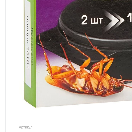
Артикул