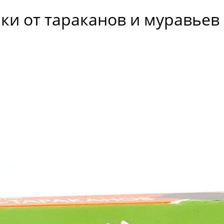
и от тараканов и муравьев 