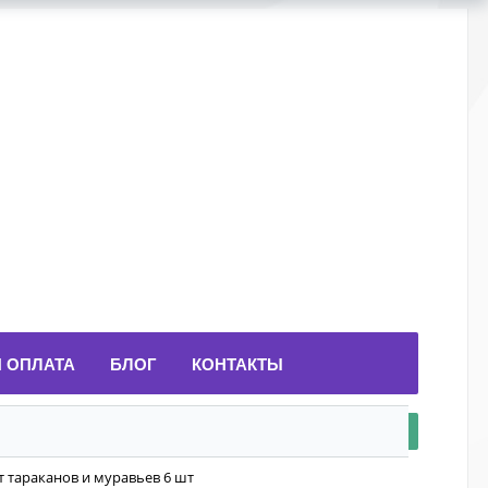
И ОПЛАТА
БЛОГ
КОНТАКТЫ
тараканов и муравьев 6 шт