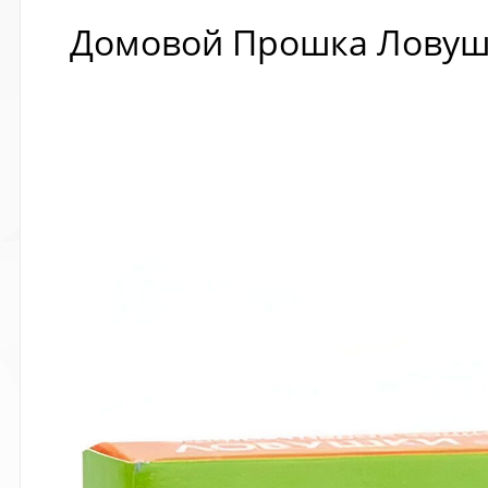
Домовой Прошка Ловушк