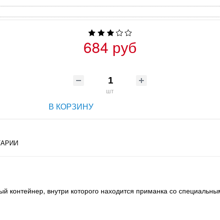
684 руб
шт
В КОРЗИНУ
АРИИ
ый контейнер, внутри которого находится приманка со специальн