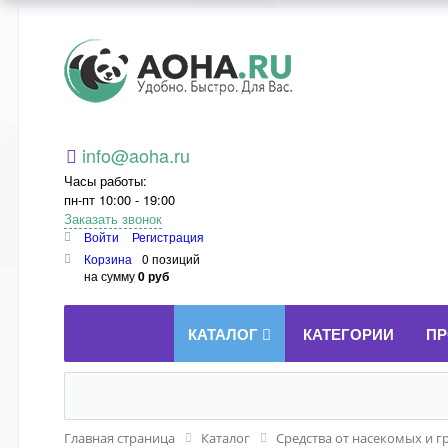
Aoha.ru
info@aoha.ru
Часы работы:
пн-пт 10:00 - 19:00
Заказать звонок
Войти
Регистрация
Корзина
0 позиций
на сумму
0 руб
КАТАЛОГ
КАТЕГОРИИ
ПР
Главная страница
Каталог
Средства от насекомых и г