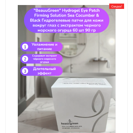
Скидка!