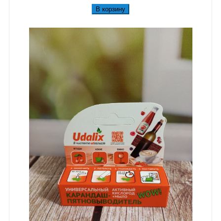
В корзину