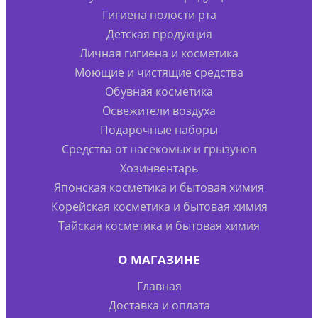
Гигиена полости рта
Детская продукция
Личная гигиена и косметика
Моющие и чистящие средства
Обувная косметика
Освежители воздуха
Подарочные наборы
Средства от насекомых и грызунов
Хозинвентарь
Японская косметика и бытовая химия
Корейская косметика и бытовая химия
Тайская косметика и бытовая химия
О МАГАЗИНЕ
Главная
Доставка и оплата