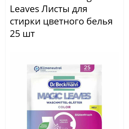
Leaves Листы для
стирки цветного белья
25 шт