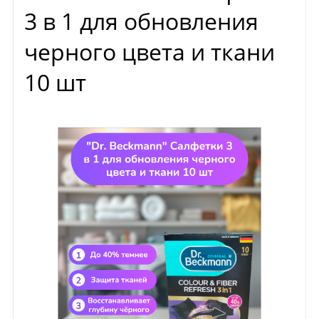
3 в 1 для обновления
черного цвета и ткани
10 шт