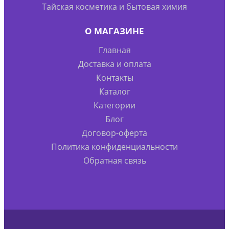
Тайская косметика и бытовая химия
О МАГАЗИНЕ
Главная
Доставка и оплата
Контакты
Каталог
Категории
Блог
Договор-оферта
Политика конфиденциальности
Обратная связь