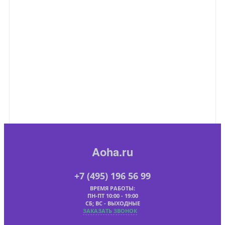
Aoha.ru
+7 (495) 196 56 99
ВРЕМЯ РАБОТЫ:
ПН-ПТ 10:00 - 19:00
СБ; ВС - ВЫХОДНЫЕ
ЗАКАЗАТЬ ЗВОНОК