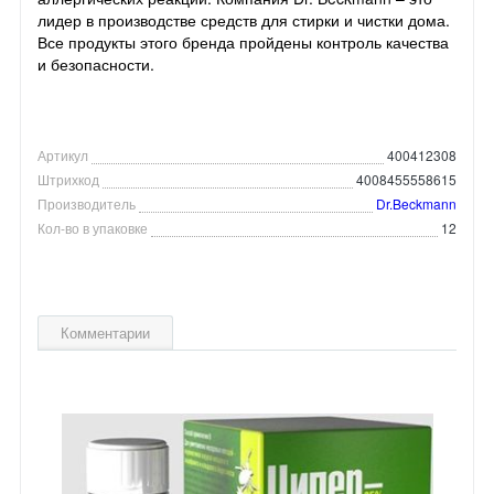
лидер в производстве средств для стирки и чистки дома.
Все продукты этого бренда пройдены контроль качества
и безопасности.
Артикул
400412308
Штрихкод
4008455558615
Производитель
Dr.Beckmann
Кол-во в упаковке
12
Комментарии