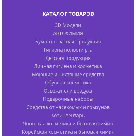
КАТАЛОГ ТОВАРОВ
3D Модели
АВТОХИМИЯ
Бумажно-ватная продукция
Гигиена полости рта
Детская продукция
Личная гигиена и косметика
Моющие и чистящие средства
Обувная косметика
Освежители воздуха
Подарочные наборы
Средства от насекомых и грызунов
Хозинвентарь
Японская косметика и бытовая химия
Корейская косметика и бытовая химия