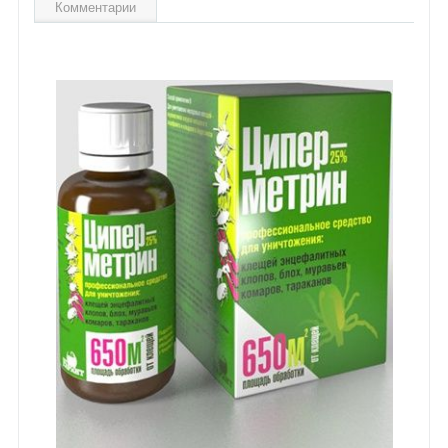
Комментарии