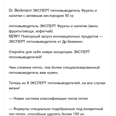
Dr. Beckmann ЭКСПЕРТ пятновыводитель Фрукты и
напитки с активным кислородом 50 гр
пятновыводитель ЭКСПЕРТ Фрукты и напитки (вино,
фрукты/овощи, кофе/чай)
NEW!!! Повторный запуск инновационных продуктов —
ЭКСПЕРТ пятновыводители от Др.Бекманн.
Откройте для себя новую концепцию ЭКСПЕРТ
пятновыводителей!
Чем сложнее пятно, тем более специализированный
пятновыводитель вам нужен.
Теперь их 8 ЭКСПЕРТ пятновыводителей, на все случаи
жизни!
— Новая система классификации типов пятен
— Формулы специально подобранные под конкретный
тип пятен, способные удалять более 150 их