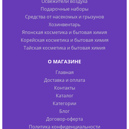
Освежители воздуха
Подарочные наборы
Средства от насекомых и грызунов
Хозинвентарь
Японская косметика и бытовая химия
Корейская косметика и бытовая химия
Тайская косметика и бытовая химия
О МАГАЗИНЕ
Главная
Доставка и оплата
Контакты
Каталог
Категории
Блог
Договор-оферта
Политика конфиденциальности