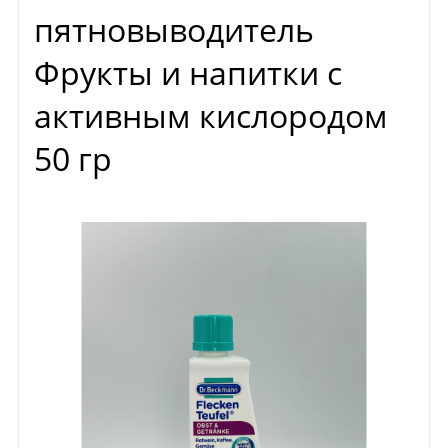
пятновыводитель
Фрукты и напитки с
активным кислородом
50 гр