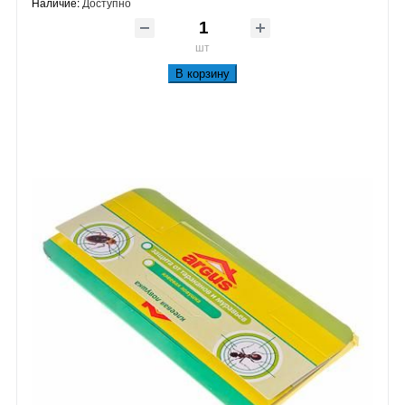
Наличие:
Доступно
шт
В корзину