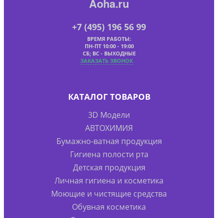
Aoha.ru
+7 (495) 196 56 99
ВРЕМЯ РАБОТЫ:
ПН-ПТ 10:00 - 19:00
СБ; ВС - ВЫХОДНЫЕ
ЗАКАЗАТЬ ЗВОНОК
КАТАЛОГ ТОВАРОВ
3D Модели
АВТОХИМИЯ
Бумажно-ватная продукция
Гигиена полости рта
Детская продукция
Личная гигиена и косметика
Моющие и чистящие средства
Обувная косметика