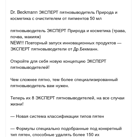
Dr. Beckmann ЭКСПЕРТ пятновыводитель Природа и
косметика с очистителем от пигментов 50 мл
пятновыводитель ЭКСПЕРТ Природа и косметика (трава,
почва, макияж)
NEW!!! Повторный запуск инновационных продуктов —
ЭКСПЕРТ пятновыводители от Др.Бекманн.
Откройте для себя новую концепцию ЭКСПЕРТ
пятновыводителей!
Чем сложнее пятно, тем более специализированный
пятновыводитель вам нужен.
Теперь их 8 ЭКСПЕРТ пятновыводителей, на все случаи
жизни!
— Новая система классификации типов пятен
— Формулы специально подобранные под конкретный
тип пятен, способные удалять более 150 их