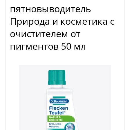
пятновыводитель
Природа и косметика с
очистителем от
пигментов 50 мл