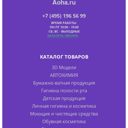
Aoha.ru
+7 (495) 196 56 99
ВРЕМЯ РАБОТЫ:
ПН-ПТ 10:00 - 19:00
СБ; ВС - ВЫХОДНЫЕ
ЗАКАЗАТЬ ЗВОНОК
КАТАЛОГ ТОВАРОВ
3D Модели
АВТОХИМИЯ
Бумажно-ватная продукция
Гигиена полости рта
Детская продукция
Личная гигиена и косметика
Моющие и чистящие средства
Обувная косметика