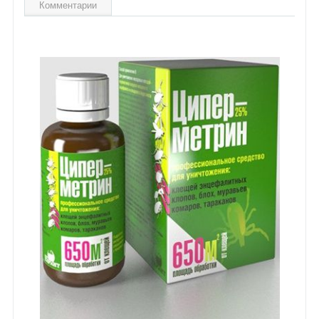
Комментарии