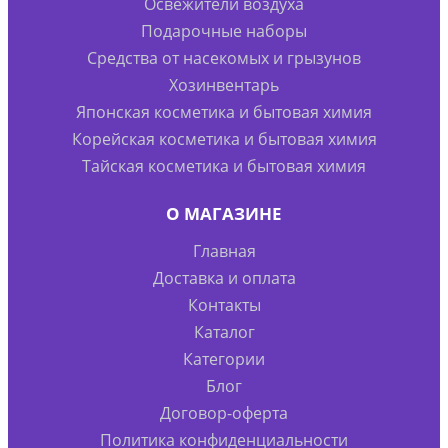
Освежители воздуха
Подарочные наборы
Средства от насекомых и грызунов
Хозинвентарь
Японская косметика и бытовая химия
Корейская косметика и бытовая химия
Тайская косметика и бытовая химия
О МАГАЗИНЕ
Главная
Доставка и оплата
Контакты
Каталог
Категории
Блог
Договор-оферта
Политика конфиденциальности