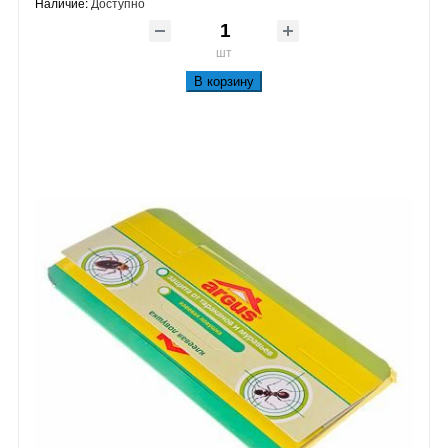
Наличие:
Доступно
шт
В корзину