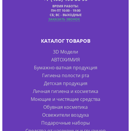
ВРЕМЯ РАБОТЫ:
ПН-ПТ 10:00 - 19:00
СБ; ВС - ВЫХОДНЫЕ
ЗАКАЗАТЬ ЗВОНОК
КАТАЛОГ ТОВАРОВ
3D Модели
АВТОХИМИЯ
Бумажно-ватная продукция
Гигиена полости рта
Детская продукция
Личная гигиена и косметика
Моющие и чистящие средства
Обувная косметика
Освежители воздуха
Подарочные наборы
Средства от насекомых и грызунов