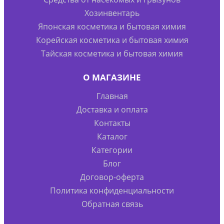
Хозинвентарь
Японская косметика и бытовая химия
Корейская косметика и бытовая химия
Тайская косметика и бытовая химия
О МАГАЗИНЕ
Главная
Доставка и оплата
Контакты
Каталог
Категории
Блог
Договор-оферта
Политика конфиденциальности
Обратная связь