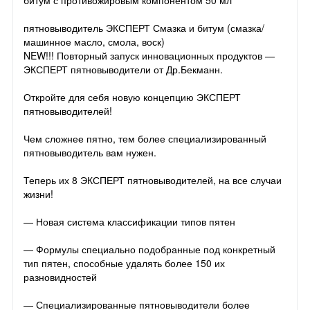
пятновыводитель ЭКСПЕРТ Смазка и битум (смазка/
машинное масло, смола, воск)
NEW!!! Повторный запуск инновационных продуктов —
ЭКСПЕРТ пятновыводители от Др.Бекманн.
Откройте для себя новую концепцию ЭКСПЕРТ
пятновыводителей!
Чем сложнее пятно, тем более специализированный
пятновыводитель вам нужен.
Теперь их 8 ЭКСПЕРТ пятновыводителей, на все случаи
жизни!
— Новая система классификации типов пятен
— Формулы специально подобранные под конкретный
тип пятен, способные удалять более 150 их
разновидностей
— Специализированные пятновыводители более