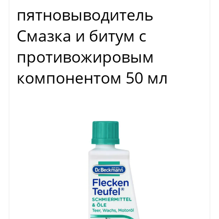
пятновыводитель
Смазка и битум с
противожировым
компонентом 50 мл