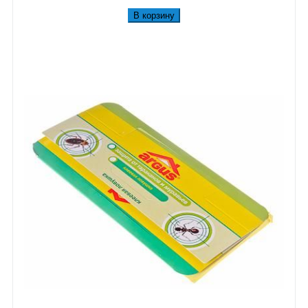
В корзину