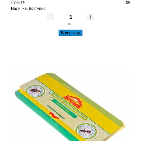
Лучшее
да
Наличие:
Доступно
шт
В корзину