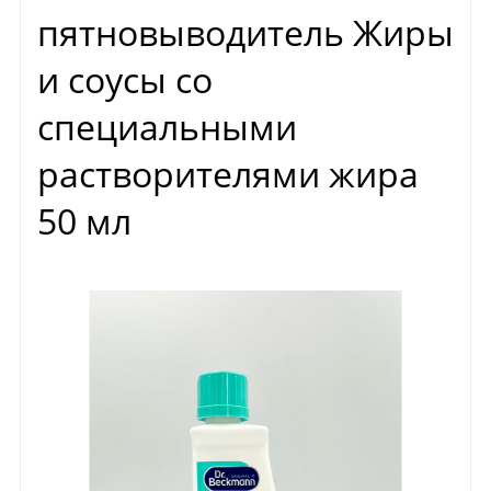
пятновыводитель Жиры
и соусы со
специальными
растворителями жира
50 мл