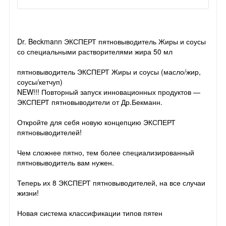
Dr. Beckmann ЭКСПЕРТ пятновыводитель Жиры и соусы
со специальными растворителями жира 50 мл
пятновыводитель ЭКСПЕРТ Жиры и соусы (масло/жир,
соусы/кетчуп)
NEW!!! Повторный запуск инновационных продуктов —
ЭКСПЕРТ пятновыводители от Др.Бекманн.
Откройте для себя новую концепцию ЭКСПЕРТ
пятновыводителей!
Чем сложнее пятно, тем более специализированный
пятновыводитель вам нужен.
Теперь их 8 ЭКСПЕРТ пятновыводителей, на все случаи
жизни!
Новая система классификации типов пятен