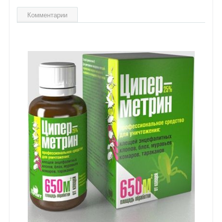
Комментарии