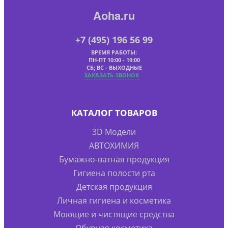
Aoha.ru
+7 (495) 196 56 99
ВРЕМЯ РАБОТЫ:
ПН-ПТ 10:00 - 19:00
СБ; ВС - ВЫХОДНЫЕ
ЗАКАЗАТЬ ЗВОНОК
КАТАЛОГ ТОВАРОВ
3D Модели
АВТОХИМИЯ
Бумажно-ватная продукция
Гигиена полости рта
Детская продукция
Личная гигиена и косметика
Моющие и чистящие средства
Обувная косметика