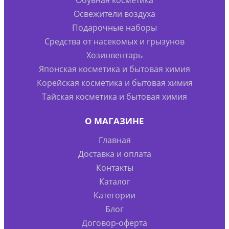
Освежители воздуха
Подарочные наборы
Средства от насекомых и грызунов
Хозинвентарь
Японская косметика и бытовая химия
Корейская косметика и бытовая химия
Тайская косметика и бытовая химия
О МАГАЗИНЕ
Главная
Доставка и оплата
Контакты
Каталог
Категории
Блог
Договор-оферта