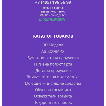
+7 (495) 196 56 99
ВРЕМЯ РАБОТЫ:
ПН-ПТ 10:00 - 19:00
СБ; ВС - ВЫХОДНЫЕ
ЗАКАЗАТЬ ЗВОНОК
КАТАЛОГ ТОВАРОВ
3D Модели
АВТОХИМИЯ
Бумажно-ватная продукция
Гигиена полости рта
Детская продукция
Личная гигиена и косметика
Моющие и чистящие средства
Обувная косметика
Освежители воздуха
Подарочные наборы