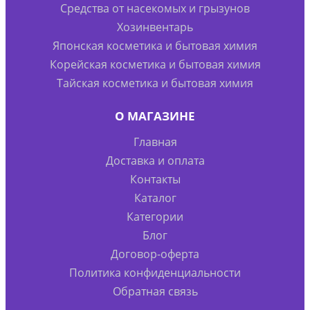
Средства от насекомых и грызунов
Хозинвентарь
Японская косметика и бытовая химия
Корейская косметика и бытовая химия
Тайская косметика и бытовая химия
О МАГАЗИНЕ
Главная
Доставка и оплата
Контакты
Каталог
Категории
Блог
Договор-оферта
Политика конфиденциальности
Обратная связь