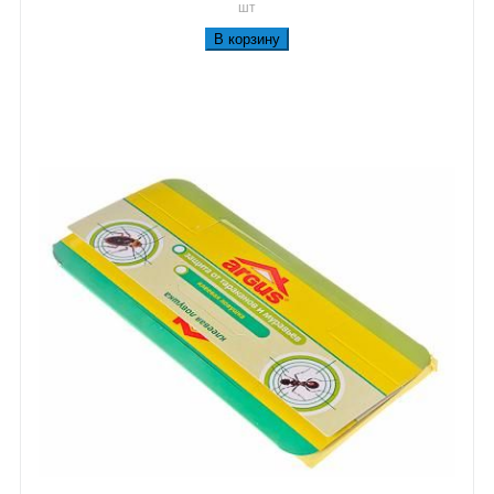
шт
В корзину