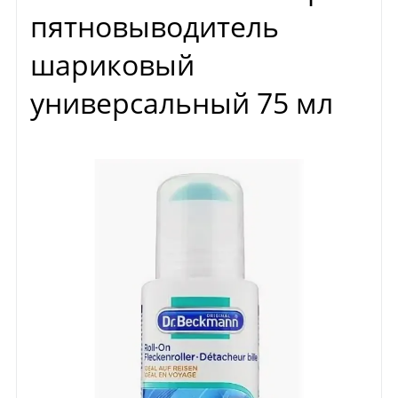
пятновыводитель
шариковый
универсальный 75 мл