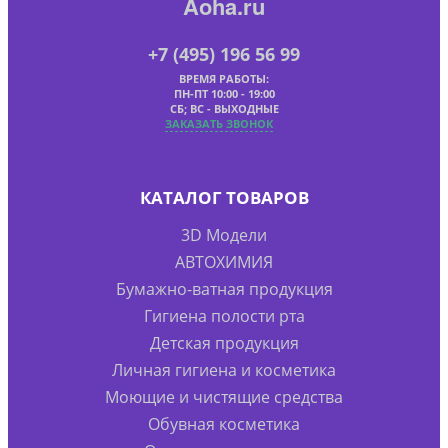
Aoha.ru
+7 (495) 196 56 99
ВРЕМЯ РАБОТЫ:
ПН-ПТ 10:00 - 19:00
СБ; ВС - ВЫХОДНЫЕ
ЗАКАЗАТЬ ЗВОНОК
КАТАЛОГ ТОВАРОВ
3D Модели
АВТОХИМИЯ
Бумажно-ватная продукция
Гигиена полости рта
Детская продукция
Личная гигиена и косметика
Моющие и чистящие средства
Обувная косметика