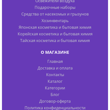
Освежители воздуха
Подарочные наборы
Средства от насекомых и грызунов
Хозинвентарь
Японская косметика и бытовая химия
Корейская косметика и бытовая химия
Тайская косметика и бытовая химия
О МАГАЗИНЕ
Главная
Доставка и оплата
Контакты
Каталог
Категории
Блог
Договор-оферта
Политика конфиденциальности