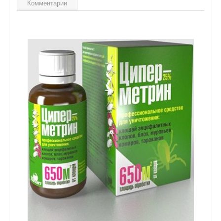
Комментарии