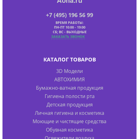
+7 (495) 196 56 99
ВРЕМЯ РАБОТЫ:
ПН-ПТ 10:00 - 19:00
СБ; ВС - ВЫХОДНЫЕ
ЗАКАЗАТЬ ЗВОНОК
КАТАЛОГ ТОВАРОВ
3D Модели
АВТОХИМИЯ
Бумажно-ватная продукция
Гигиена полости рта
Детская продукция
Личная гигиена и косметика
Моющие и чистящие средства
Обувная косметика
Освежители воздуха