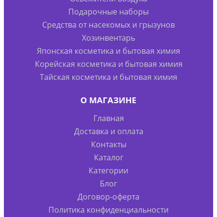
Подарочные наборы
Средства от насекомых и грызунов
Хозинвентарь
Японская косметика и бытовая химия
Корейская косметика и бытовая химия
Тайская косметика и бытовая химия
О МАГАЗИНЕ
Главная
Доставка и оплата
Контакты
Каталог
Категории
Блог
Договор-оферта
Политика конфиденциальности