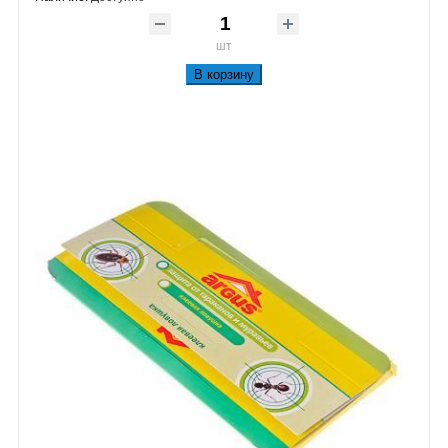
шт
В корзину