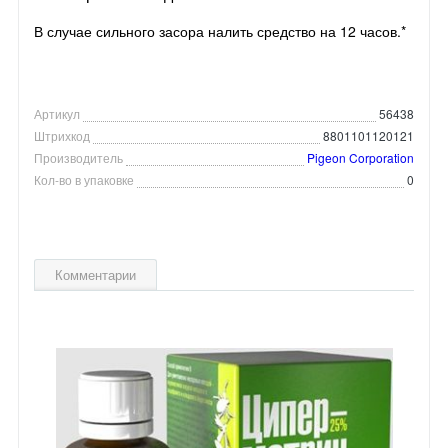
В случае сильного засора налить средство на 12 часов.*
Артикул
56438
Штрихкод
8801101120121
Производитель
Pigeon Corporation
Кол-во в упаковке
0
Комментарии