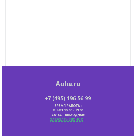
Aoha.ru
+7 (495) 196 56 99
ВРЕМЯ РАБОТЫ:
ПН-ПТ 10:00 - 19:00
СБ; ВС - ВЫХОДНЫЕ
ЗАКАЗАТЬ ЗВОНОК