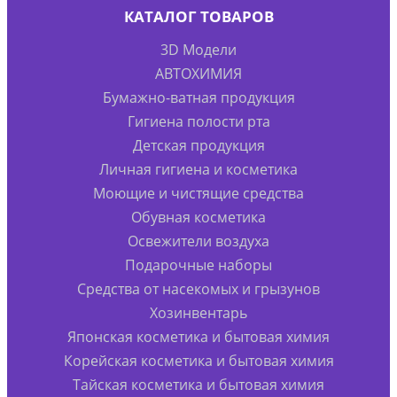
КАТАЛОГ ТОВАРОВ
3D Модели
АВТОХИМИЯ
Бумажно-ватная продукция
Гигиена полости рта
Детская продукция
Личная гигиена и косметика
Моющие и чистящие средства
Обувная косметика
Освежители воздуха
Подарочные наборы
Средства от насекомых и грызунов
Хозинвентарь
Японская косметика и бытовая химия
Корейская косметика и бытовая химия
Тайская косметика и бытовая химия