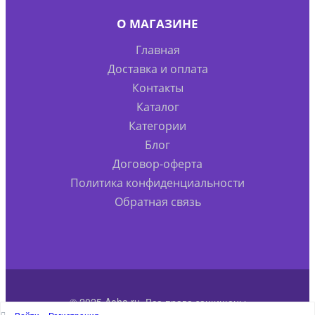
О МАГАЗИНЕ
Главная
Доставка и оплата
Контакты
Каталог
Категории
Блог
Договор-оферта
Политика конфиденциальности
Обратная связь
© 2025 Aoha.ru. Все права защищены