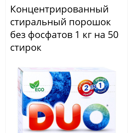
Концентрированный
стиральный порошок
без фосфатов 1 кг на 50
стирок