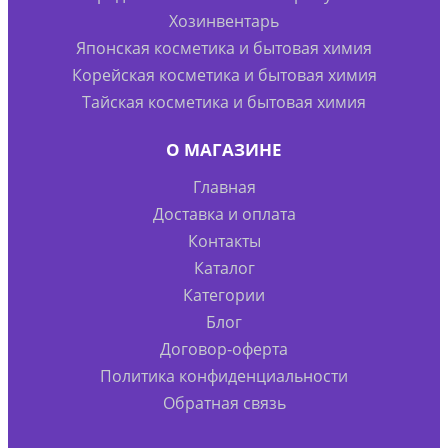
Хозинвентарь
Японская косметика и бытовая химия
Корейская косметика и бытовая химия
Тайская косметика и бытовая химия
О МАГАЗИНЕ
Главная
Доставка и оплата
Контакты
Каталог
Категории
Блог
Договор-оферта
Политика конфиденциальности
Обратная связь