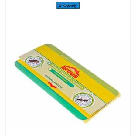
В корзину