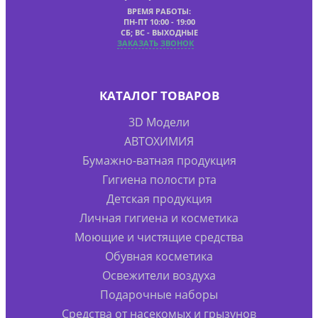
ВРЕМЯ РАБОТЫ:
ПН-ПТ 10:00 - 19:00
СБ; ВС - ВЫХОДНЫЕ
ЗАКАЗАТЬ ЗВОНОК
КАТАЛОГ ТОВАРОВ
3D Модели
АВТОХИМИЯ
Бумажно-ватная продукция
Гигиена полости рта
Детская продукция
Личная гигиена и косметика
Моющие и чистящие средства
Обувная косметика
Освежители воздуха
Подарочные наборы
Средства от насекомых и грызунов