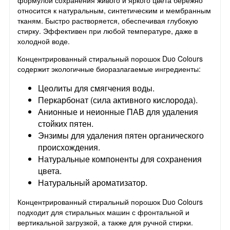
относится к натуральным, синтетическим и мембранным
тканям. Быстро растворяется, обеспечивая глубокую
стирку. Эффективен при любой температуре, даже в
холодной воде.
Концентрированный стиральный порошок Duo Colours
содержит экологичные биоразлагаемые ингредиенты:
Цеолиты для смягчения воды.
Перкарбонат (сила активного кислорода).
Анионные и неионные ПАВ для удаления
стойких пятен.
Энзимы для удаления пятен органического
происхождения.
Натуральные компоненты для сохранения
цвета.
Натуральный ароматизатор.
Концентрированный стиральный порошок Duo Colours
подходит для стиральных машин с фронтальной и
вертикальной загрузкой, а также для ручной стирки.