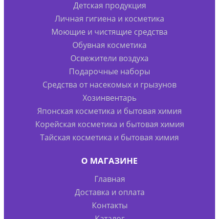
Детская продукция
Личная гигиена и косметика
Моющие и чистящие средства
Обувная косметика
Освежители воздуха
Подарочные наборы
Средства от насекомых и грызунов
Хозинвентарь
Японская косметика и бытовая химия
Корейская косметика и бытовая химия
Тайская косметика и бытовая химия
О МАГАЗИНЕ
Главная
Доставка и оплата
Контакты
Каталог