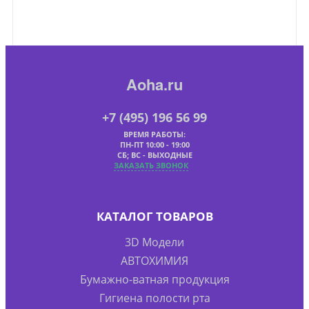
Aoha.ru
+7 (495) 196 56 99
ВРЕМЯ РАБОТЫ:
ПН-ПТ 10:00 - 19:00
СБ; ВС - ВЫХОДНЫЕ
ЗАКАЗАТЬ ЗВОНОК
КАТАЛОГ ТОВАРОВ
3D Модели
АВТОХИМИЯ
Бумажно-ватная продукция
Гигиена полости рта