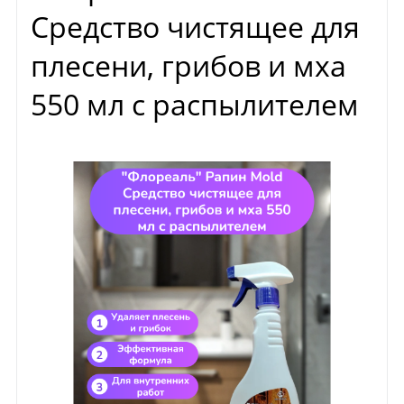
Средство чистящее для
плесени, грибов и мха
550 мл с распылителем