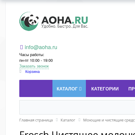
Aoha.ru
info@aoha.ru
Часы работы:
пн-пт 10:00 - 19:00
Заказать звонок
Корзина
КАТАЛОГ
КАТЕГОРИИ
ПР
Главная страница
Каталог
Моющие и чистящие средст
Frosch Чистящее молочк