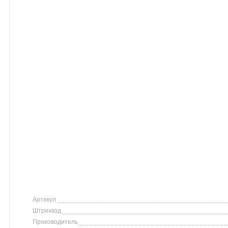
Артикул
Штрихкод
Производитель