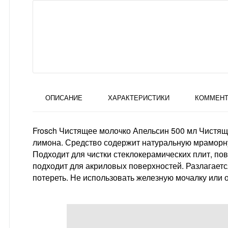
ОПИСАНИЕ
ХАРАКТЕРИСТИКИ
КОММЕНТ
Frosch Чистящее молочко Апельсин 500 мл Чистящ
лимона. Средство содержит натуральную мраморну
Подходит для чистки стеклокерамических плит, по
подходит для акриловых поверхностей. Разлагаетс
потереть. Не использовать железную мочалку или о