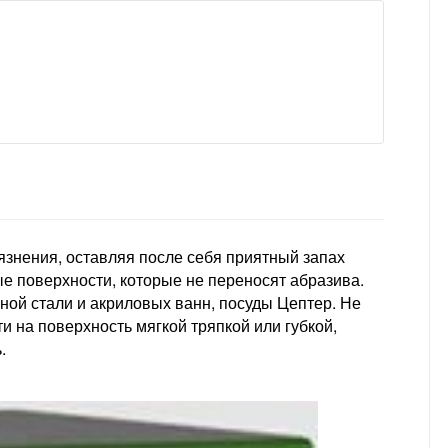
знения, оставляя после себя приятный запах
е поверхности, которые не переносят абразива.
ной стали и акриловых ванн, посуды Цептер. Не
и на поверхность мягкой тряпкой или губкой,
.