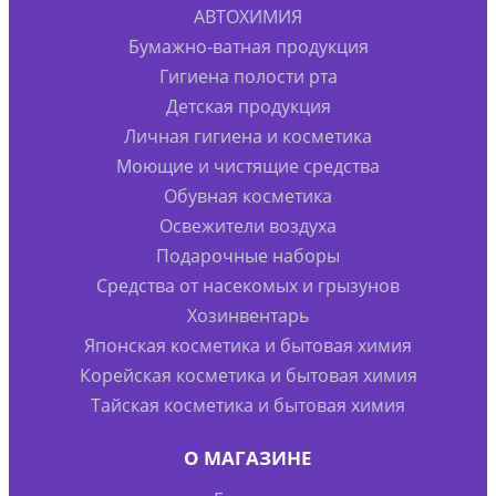
АВТОХИМИЯ
Бумажно-ватная продукция
Гигиена полости рта
Детская продукция
Личная гигиена и косметика
Моющие и чистящие средства
Обувная косметика
Освежители воздуха
Подарочные наборы
Средства от насекомых и грызунов
Хозинвентарь
Японская косметика и бытовая химия
Корейская косметика и бытовая химия
Тайская косметика и бытовая химия
О МАГАЗИНЕ