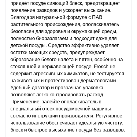
придаёт посуде сияющий блеск, предотвращает
появление разводов и ускоряет высыхание.
Благодаря натуральной формуле с ПАВ
растительного происхождения, ополаскиватель
безопасен для здоровья и окружающей среды,
полностью биоразлагаем и подходит даже для
детской посуды. Средство эффективно удаляет
остатки моющих средств, предупреждает
образование белого налёта и пятен, особенно на
стеклянной и нержавеющей посуде. Frosch не
содержит агрессивных химикатов, не тестируется
на животных и протестирован дерматологами.
Удобный дозатор и прозрачная упаковка
позволяют легко контролировать расход.
Применение: залейте ополаскиватель в
специальный отсек посудомоечной машины
согласно инструкции производителя. Регулярное
использование обеспечивает идеальную чистоту,
блеск и быстрое высыхание посуды без разводов.