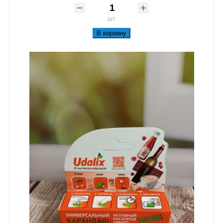
шт
В корзину