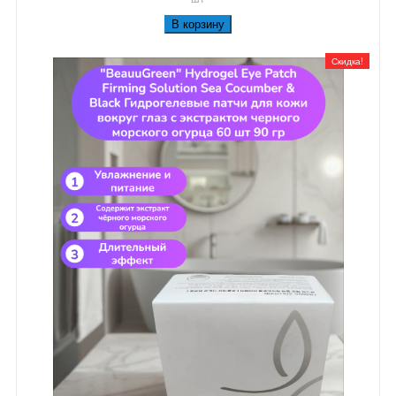
В корзину
Скидка!