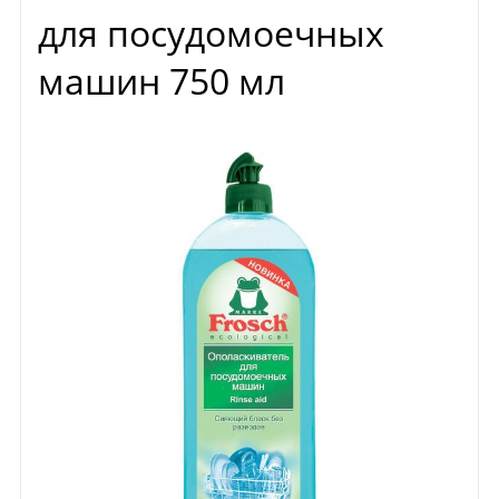
для посудомоечных
машин 750 мл