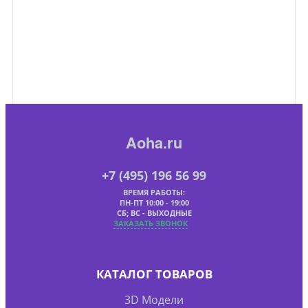
Aoha.ru
+7 (495) 196 56 99
ВРЕМЯ РАБОТЫ:
ПН-ПТ 10:00 - 19:00
СБ; ВС - ВЫХОДНЫЕ
ЗАКАЗАТЬ ЗВОНОК
КАТАЛОГ ТОВАРОВ
3D Модели