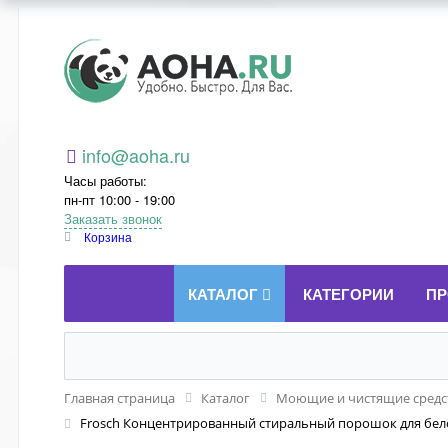
Aoha.ru
info@aoha.ru
Часы работы:
пн-пт 10:00 - 19:00
Заказать звонок
Корзина
КАТАЛОГ
КАТЕГОРИИ
ПР
Главная страница
Каталог
Моющие и чистящие средст
Frosch Концентрированный стиральный порошок для белог