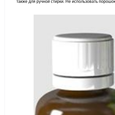
также для ручной стирки. Не использовать порошо