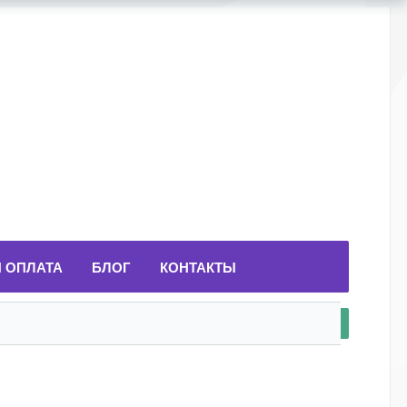
И ОПЛАТА
БЛОГ
КОНТАКТЫ