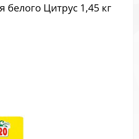
белого Цитрус 1,45 кг