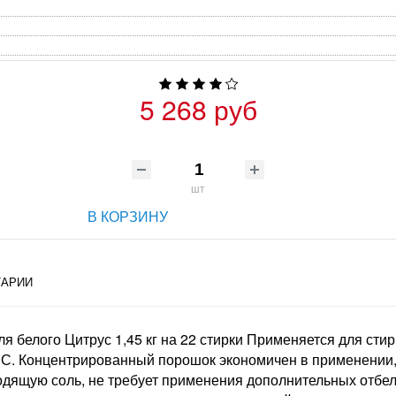
5 268 руб
шт
В КОРЗИНУ
АРИИ
 белого Цитрус 1,45 кг на 22 стирки Применяется для стир
 С. Концентрированный порошок экономичен в применении, т
ящую соль, не требует применения дополнительных отбели