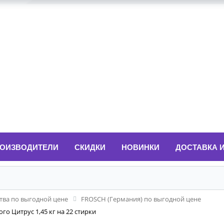
ОИЗВОДИТЕЛИ
СКИДКИ
НОВИНКИ
ДОСТАВКА 
ва по выгодной цене
FROSCH (Германия) по выгодной цене
о Цитрус 1,45 кг на 22 стирки