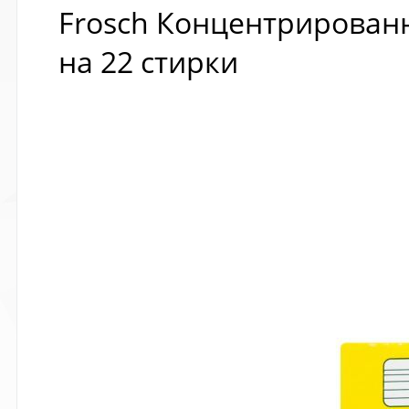
Frosch Концентрированн
на 22 стирки