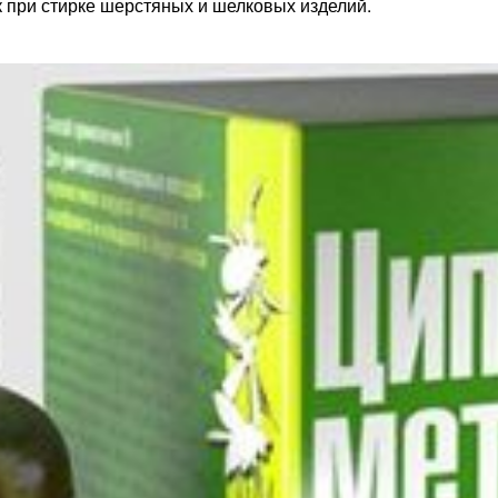
к при стирке шерстяных и шелковых изделий.