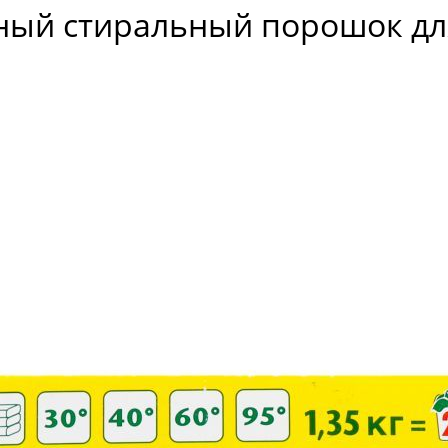
ый стиральный порошок для 