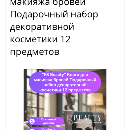
макияжа бровей
Подарочный набор
декоративной
косметики 12
предметов