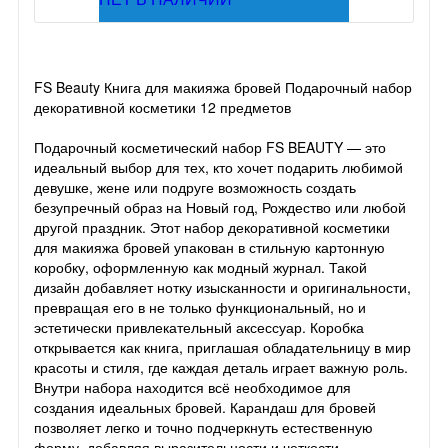
FS Beauty Книга для макияжа бровей Подарочный набор
декоративной косметики 12 предметов
Подарочный косметический набор FS BEAUTY — это
идеальный выбор для тех, кто хочет подарить любимой
девушке, жене или подруге возможность создать
безупречный образ на Новый год, Рождество или любой
другой праздник. Этот набор декоративной косметики
для макияжа бровей упакован в стильную картонную
коробку, оформленную как модный журнал. Такой
дизайн добавляет нотку изысканности и оригинальности,
превращая его в не только функциональный, но и
эстетически привлекательный аксессуар. Коробка
открывается как книга, приглашая обладательницу в мир
красоты и стиля, где каждая деталь играет важную роль.
Внутри набора находится всё необходимое для
создания идеальных бровей. Карандаш для бровей
позволяет легко и точно подчеркнуть естественную
форму, добавляя выразительности и четкости.