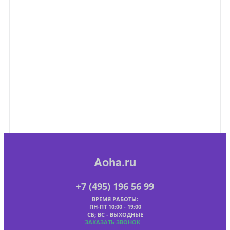
Aoha.ru
+7 (495) 196 56 99
ВРЕМЯ РАБОТЫ:
ПН-ПТ 10:00 - 19:00
СБ; ВС - ВЫХОДНЫЕ
ЗАКАЗАТЬ ЗВОНОК