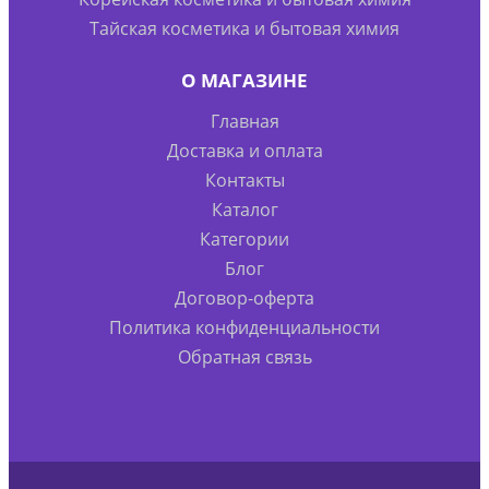
Тайская косметика и бытовая химия
О МАГАЗИНЕ
Главная
Доставка и оплата
Контакты
Каталог
Категории
Блог
Договор-оферта
Политика конфиденциальности
Обратная связь