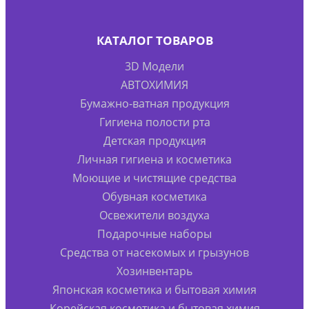
КАТАЛОГ ТОВАРОВ
3D Модели
АВТОХИМИЯ
Бумажно-ватная продукция
Гигиена полости рта
Детская продукция
Личная гигиена и косметика
Моющие и чистящие средства
Обувная косметика
Освежители воздуха
Подарочные наборы
Средства от насекомых и грызунов
Хозинвентарь
Японская косметика и бытовая химия
Корейская косметика и бытовая химия