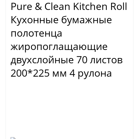
Pure & Clean Kitchen Roll
Кухонные бумажные
полотенца
жиропоглащающие
двухслойные 70 листов
200*225 мм 4 рулона