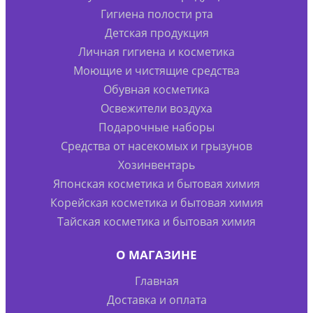
Гигиена полости рта
Детская продукция
Личная гигиена и косметика
Моющие и чистящие средства
Обувная косметика
Освежители воздуха
Подарочные наборы
Средства от насекомых и грызунов
Хозинвентарь
Японская косметика и бытовая химия
Корейская косметика и бытовая химия
Тайская косметика и бытовая химия
О МАГАЗИНЕ
Главная
Доставка и оплата