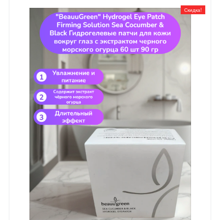
Скидка!