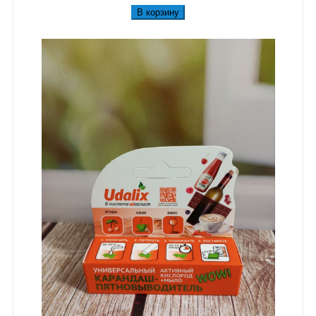
В корзину