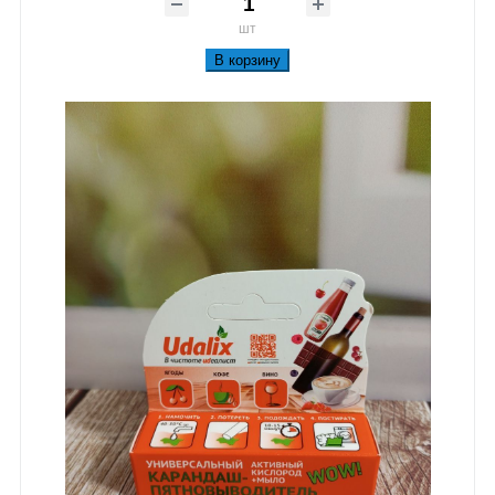
шт
В корзину