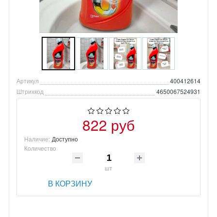
Артикул
400412614
Штрихкод
4650067524931
822 руб
Наличие:
Доступно
Количество
шт
В КОРЗИНУ