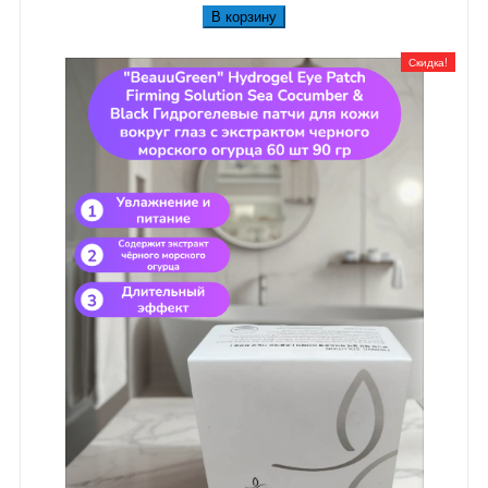
В корзину
Скидка!