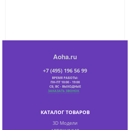
Aoha.ru
+7 (495) 196 56 99
ВРЕМЯ РАБОТЫ:
ПН-ПТ 10:00 - 19:00
СБ; ВС - ВЫХОДНЫЕ
ЗАКАЗАТЬ ЗВОНОК
КАТАЛОГ ТОВАРОВ
3D Модели