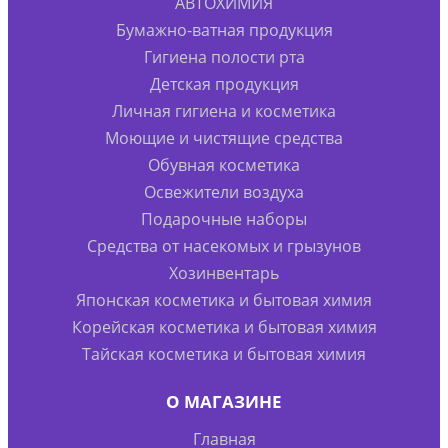
АВТОХИМИЯ
Бумажно-ватная продукция
Гигиена полости рта
Детская продукция
Личная гигиена и косметика
Моющие и чистящие средства
Обувная косметика
Освежители воздуха
Подарочные наборы
Средства от насекомых и грызунов
Хозинвентарь
Японская косметика и бытовая химия
Корейская косметика и бытовая химия
Тайская косметика и бытовая химия
О МАГАЗИНЕ
Главная