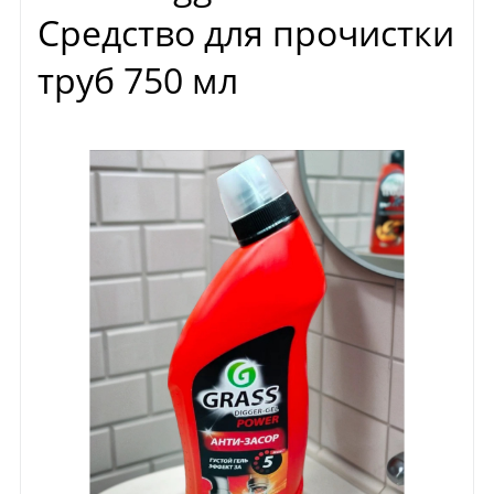
Средство для прочистки
труб 750 мл