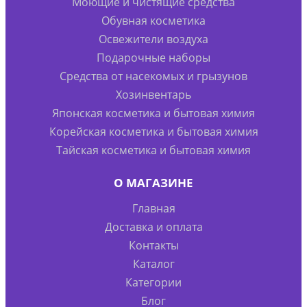
Моющие и чистящие средства
Обувная косметика
Освежители воздуха
Подарочные наборы
Средства от насекомых и грызунов
Хозинвентарь
Японская косметика и бытовая химия
Корейская косметика и бытовая химия
Тайская косметика и бытовая химия
О МАГАЗИНЕ
Главная
Доставка и оплата
Контакты
Каталог
Категории
Блог