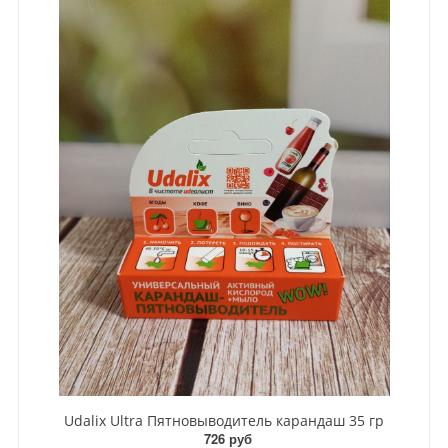
Udalix Ultra Пятновыводитель карандаш 35 гр
726 руб