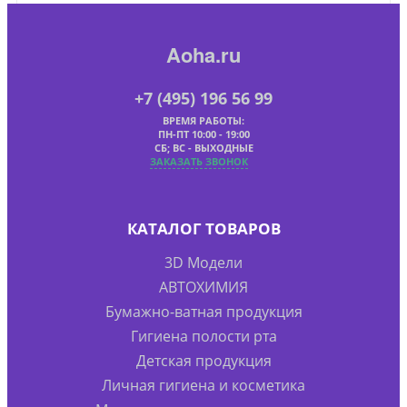
Aoha.ru
+7 (495) 196 56 99
ВРЕМЯ РАБОТЫ:
ПН-ПТ 10:00 - 19:00
СБ; ВС - ВЫХОДНЫЕ
ЗАКАЗАТЬ ЗВОНОК
КАТАЛОГ ТОВАРОВ
3D Модели
АВТОХИМИЯ
Бумажно-ватная продукция
Гигиена полости рта
Детская продукция
Личная гигиена и косметика