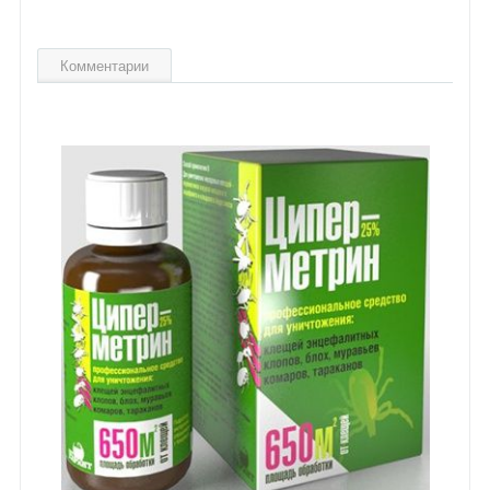
Комментарии