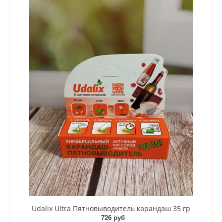
Udalix Ultra Пятновыводитель карандаш 35 гр
726 руб