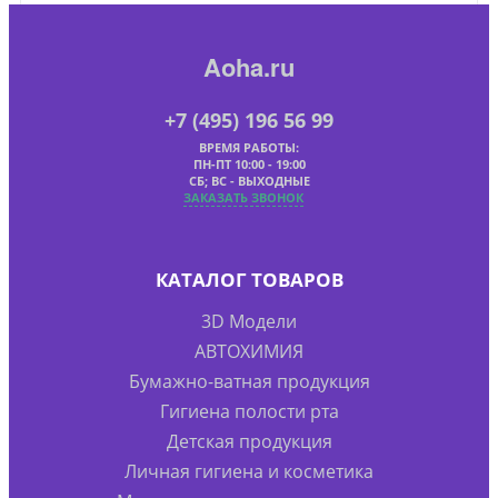
Aoha.ru
+7 (495) 196 56 99
ВРЕМЯ РАБОТЫ:
ПН-ПТ 10:00 - 19:00
СБ; ВС - ВЫХОДНЫЕ
ЗАКАЗАТЬ ЗВОНОК
КАТАЛОГ ТОВАРОВ
3D Модели
АВТОХИМИЯ
Бумажно-ватная продукция
Гигиена полости рта
Детская продукция
Личная гигиена и косметика