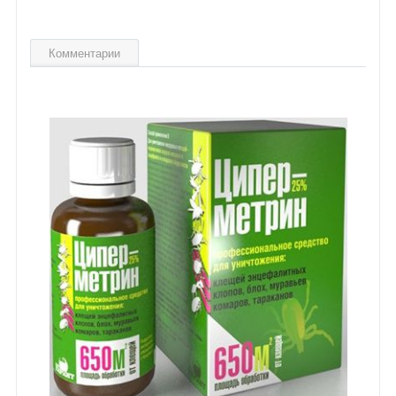
Комментарии