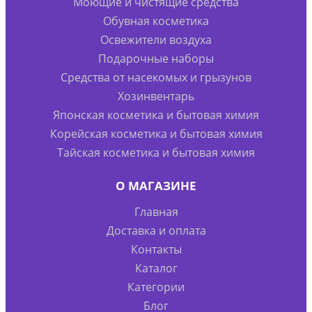
Моющие и чистящие средства
Обувная косметика
Освежители воздуха
Подарочные наборы
Средства от насекомых и грызунов
Хозинвентарь
Японская косметика и бытовая химия
Корейская косметика и бытовая химия
Тайская косметика и бытовая химия
О МАГАЗИНЕ
Главная
Доставка и оплата
Контакты
Каталог
Категории
Блог