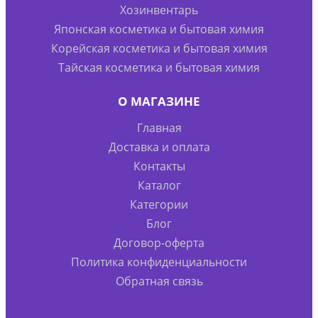
Хозинвентарь
Японская косметика и бытовая химия
Корейская косметика и бытовая химия
Тайская косметика и бытовая химия
О МАГАЗИНЕ
Главная
Доставка и оплата
Контакты
Каталог
Категории
Блог
Договор-оферта
Политика конфиденциальности
Обратная связь