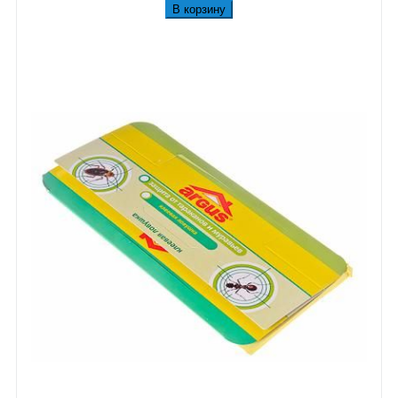
В корзину