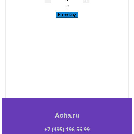
шт
В корзину
Aoha.ru
+7 (495) 196 56 99