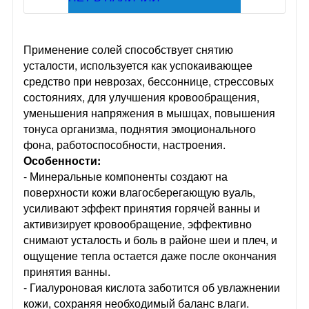
Применение солей способствует снятию
усталости, используется как успокаивающее
средство при неврозах, бессоннице, стрессовых
состояниях, для улучшения кровообращения,
уменьшения напряжения в мышцах, повышения
тонуса организма, поднятия эмоционального
фона, работоспособности, настроения.
Особенности:
- Минеральные компоненты создают на
поверхности кожи влагосберегающую вуаль,
усиливают эффект принятия горячей ванны и
активизирует кровообращение, эффективно
снимают усталость и боль в районе шеи и плеч, и
ощущение тепла остается даже после окончания
принятия ванны.
- Гиалуроновая кислота заботится об увлажнении
кожи, сохраняя необходимый баланс влаги.