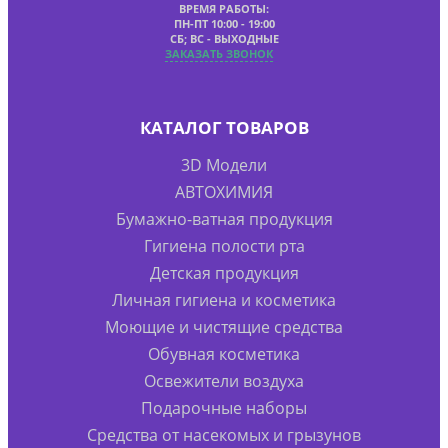
ВРЕМЯ РАБОТЫ:
ПН-ПТ 10:00 - 19:00
СБ; ВС - ВЫХОДНЫЕ
ЗАКАЗАТЬ ЗВОНОК
КАТАЛОГ ТОВАРОВ
3D Модели
АВТОХИМИЯ
Бумажно-ватная продукция
Гигиена полости рта
Детская продукция
Личная гигиена и косметика
Моющие и чистящие средства
Обувная косметика
Освежители воздуха
Подарочные наборы
Средства от насекомых и грызунов