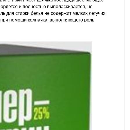
воряется и полностью выполаскивается, не
ль для стирки белья не содержит мелких летучих
ь при помощи колпачка, выполняющего роль