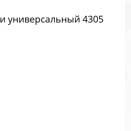
ирки универсальный 4305