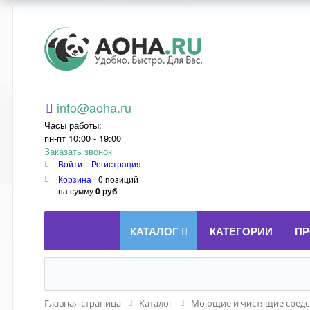
Aoha.ru
info@aoha.ru
Часы работы:
пн-пт 10:00 - 19:00
Заказать звонок
Войти
Регистрация
Корзина
0 позиций
на сумму
0 руб
КАТАЛОГ
КАТЕГОРИИ
ПР
Главная страница
Каталог
Моющие и чистящие средст