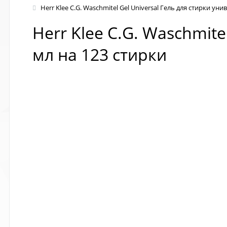
Herr Klee C.G. Waschmitel Gel Universal Гель для стирки ун
Herr Klee C.G. Waschmit
мл на 123 стирки