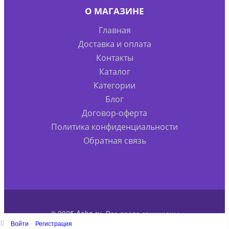
О МАГАЗИНЕ
Главная
Доставка и оплата
Контакты
Каталог
Категории
Блог
Договор-оферта
Политика конфиденциальности
Обратная связь
© 2025 Aoha.ru. Все права защищены
Войти
Регистрация