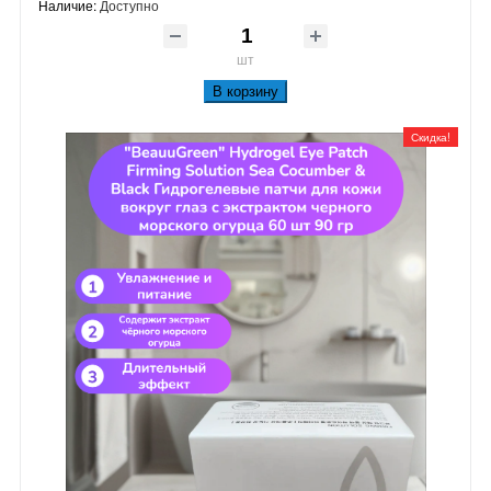
Наличие:
Доступно
шт
В корзину
Скидка!