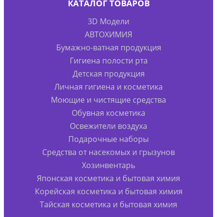
КАТАЛОГ ТОВАРОВ
3D Модели
АВТОХИМИЯ
Бумажно-ватная продукция
Гигиена полости рта
Детская продукция
Личная гигиена и косметика
Моющие и чистящие средства
Обувная косметика
Освежители воздуха
Подарочные наборы
Средства от насекомых и грызунов
Хозинвентарь
Японская косметика и бытовая химия
Корейская косметика и бытовая химия
Тайская косметика и бытовая химия