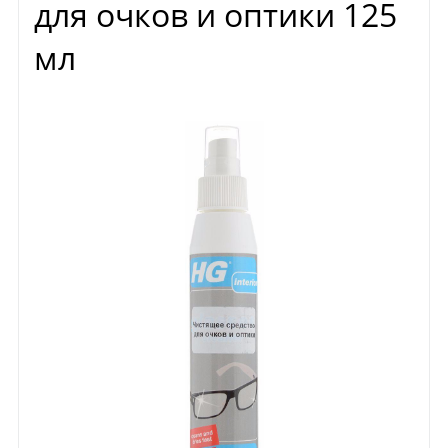
для очков и оптики 125
мл