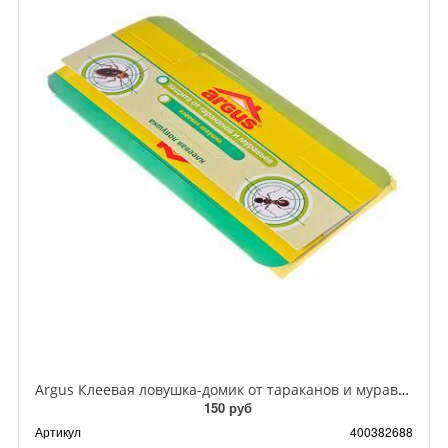
Argus Клеевая ловушка-домик от тараканов и муравьев
150 руб
Артикул
400382688