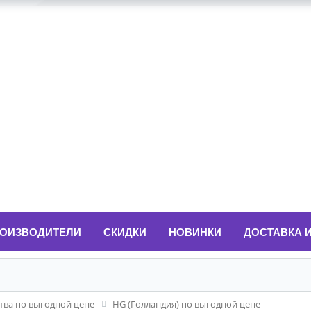
ОИЗВОДИТЕЛИ
СКИДКИ
НОВИНКИ
ДОСТАВКА 
ва по выгодной цене
HG (Голландия) по выгодной цене