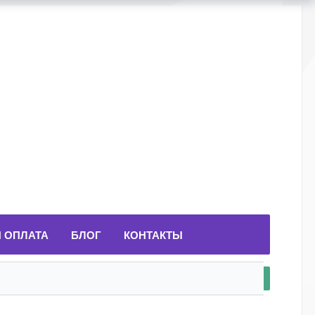
И ОПЛАТА
БЛОГ
КОНТАКТЫ