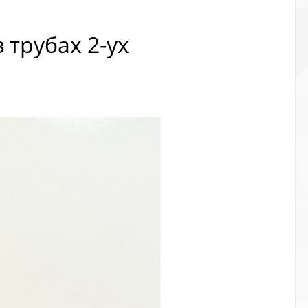
 трубах 2-ух