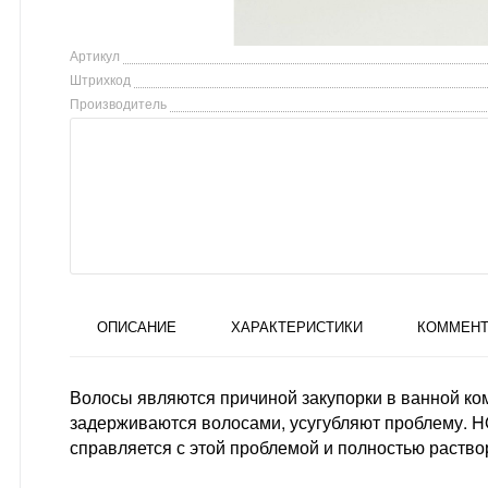
Артикул
Штрихкод
Производитель
ОПИСАНИЕ
ХАРАКТЕРИСТИКИ
КОММЕНТ
Волосы являются причиной закупорки в ванной ком
задерживаются волосами, усугубляют проблему. HG
справляется с этой проблемой и полностью раств