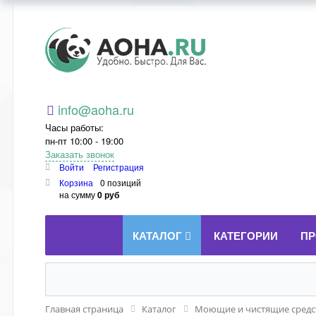
Aoha.ru
info@aoha.ru
Часы работы:
пн-пт 10:00 - 19:00
Заказать звонок
Войти
Регистрация
Корзина
0 позиций
на сумму
0 руб
КАТАЛОГ
КАТЕГОРИИ
ПР
Главная страница
Каталог
Моющие и чистящие средст