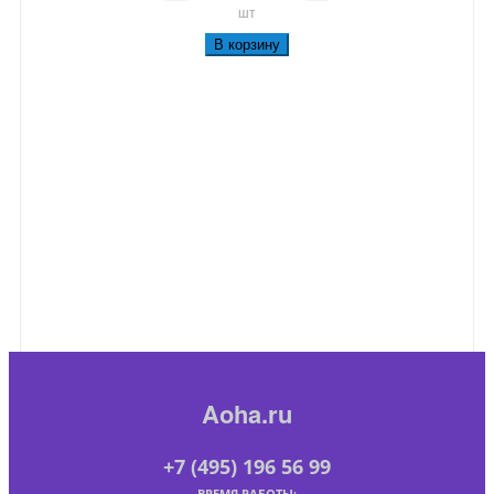
шт
В корзину
Aoha.ru
+7 (495) 196 56 99
ВРЕМЯ РАБОТЫ: