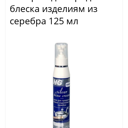
блеска изделиям из
серебра 125 мл