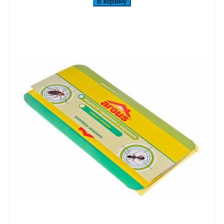
В корзину