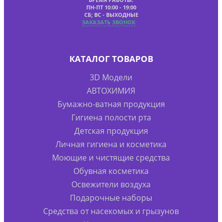
ПН-ПТ 10:00 - 19:00
СБ; ВС - ВЫХОДНЫЕ
ЗАКАЗАТЬ ЗВОНОК
КАТАЛОГ ТОВАРОВ
3D Модели
АВТОХИМИЯ
Бумажно-ватная продукция
Гигиена полости рта
Детская продукция
Личная гигиена и косметика
Моющие и чистящие средства
Обувная косметика
Освежители воздуха
Подарочные наборы
Средства от насекомых и грызунов