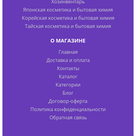
Хозинвентарь
Японская косметика и бытовая химия
Корейская косметика и бытовая химия
Тайская косметика и бытовая химия
О МАГАЗИНЕ
Главная
Доставка и оплата
Контакты
Каталог
Категории
Блог
Договор-оферта
Политика конфиденциальности
Обратная связь