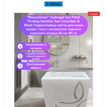
В корзину
Скидка!