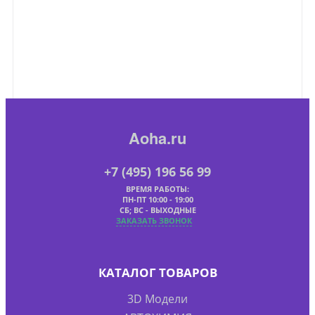
Aoha.ru
+7 (495) 196 56 99
ВРЕМЯ РАБОТЫ:
ПН-ПТ 10:00 - 19:00
СБ; ВС - ВЫХОДНЫЕ
ЗАКАЗАТЬ ЗВОНОК
КАТАЛОГ ТОВАРОВ
3D Модели