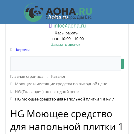
Aoha.ru
info@aoha.ru
Часы работы:
пн-пт 10:00 - 19:00
Заказать звонок
Корзина
Главная страница
Каталог
Моющие и чистящие средства по выгодной цене
HG (Голландия) по выгодной цене
HG Моющее средство для напольной плитки 1 л №17
HG Моющее средство
для напольной плитки 1