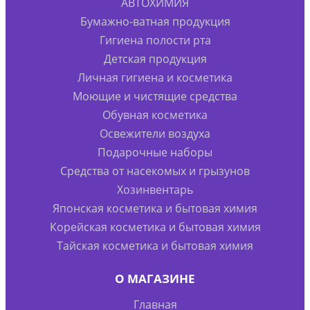
АВТОХИМИЯ
Бумажно-ватная продукция
Гигиена полости рта
Детская продукция
Личная гигиена и косметика
Моющие и чистящие средства
Обувная косметика
Освежители воздуха
Подарочные наборы
Средства от насекомых и грызунов
Хозинвентарь
Японская косметика и бытовая химия
Корейская косметика и бытовая химия
Тайская косметика и бытовая химия
О МАГАЗИНЕ
Главная