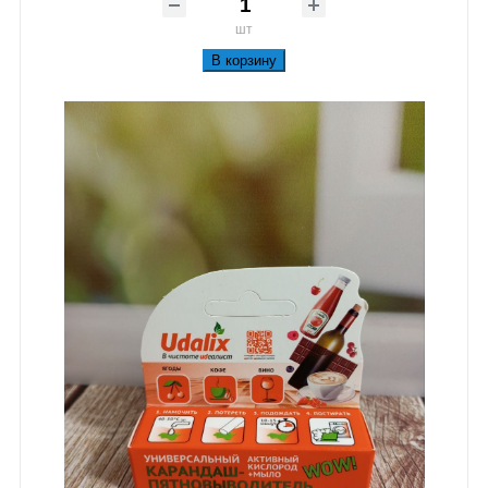
шт
В корзину