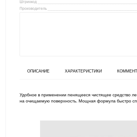
Штрихкод
Производитель
ОПИСАНИЕ
ХАРАКТЕРИСТИКИ
КОММЕНТ
Удобное в применении пенящееся чистящее средство легк
на очищаемую поверхность. Мощная формула быстро спра