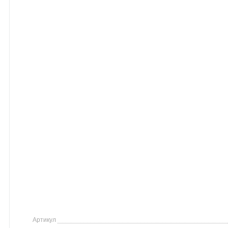
Артикул