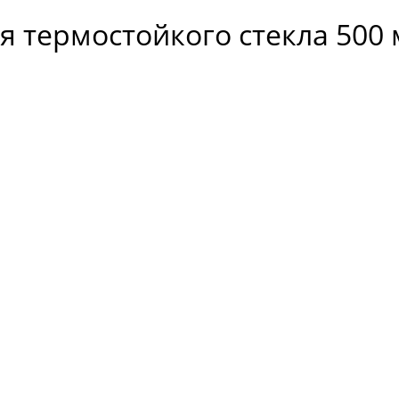
я термостойкого стекла 500 