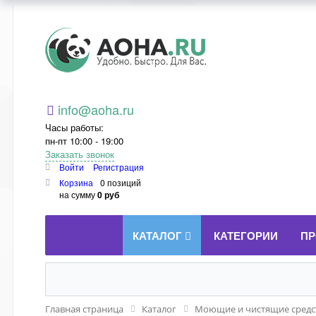
Aoha.ru
info@aoha.ru
Часы работы:
пн-пт 10:00 - 19:00
Заказать звонок
Войти
Регистрация
Корзина
0 позиций
на сумму
0 руб
КАТАЛОГ
КАТЕГОРИИ
ПР
Главная страница
Каталог
Моющие и чистящие средст