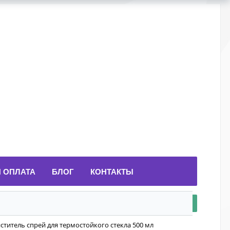
И ОПЛАТА
БЛОГ
КОНТАКТЫ
ститель спрей для термостойкого стекла 500 мл