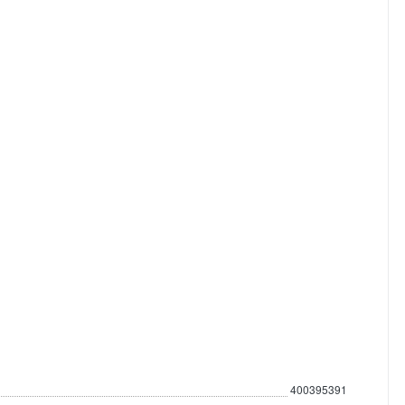
400395391