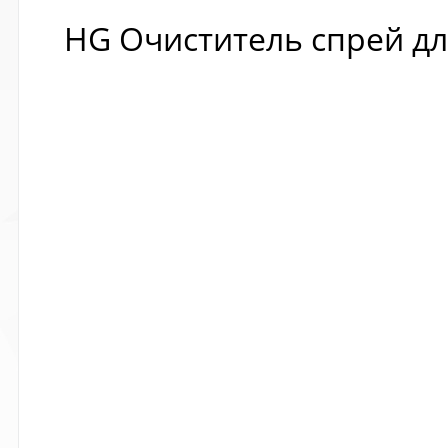
HG Очиститель спрей дл